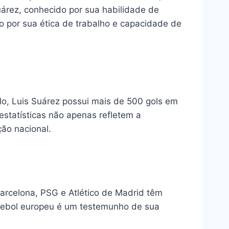
árez, conhecido por sua habilidade de
do por sua ética de trabalho e capacidade de
o, Luis Suárez possui mais de 500 gols em
estatísticas não apenas refletem a
ão nacional.
arcelona, PSG e Atlético de Madrid têm
utebol europeu é um testemunho de sua