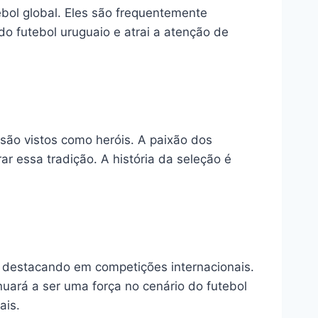
bol global. Eles são frequentemente
 do futebol uruguaio e atrai a atenção de
são vistos como heróis. A paixão dos
r essa tradição. A história da seleção é
 destacando em competições internacionais.
nuará a ser uma força no cenário do futebol
ais.