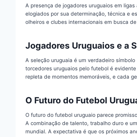
A presença de jogadores uruguaios em ligas 
elogiados por sua determinação, técnica e esp
olheiros e clubes internacionais em busca de
Jogadores Uruguaios e a S
A seleção uruguaia é um verdadeiro símbolo 
torcedores uruguaios pelo futebol é evidente
repleta de momentos memoráveis, e cada ge
O Futuro do Futebol Urugu
O futuro do futebol uruguaio parece promis
A combinação de talento, trabalho duro e uma
mundial. A expectativa é que os próximos an