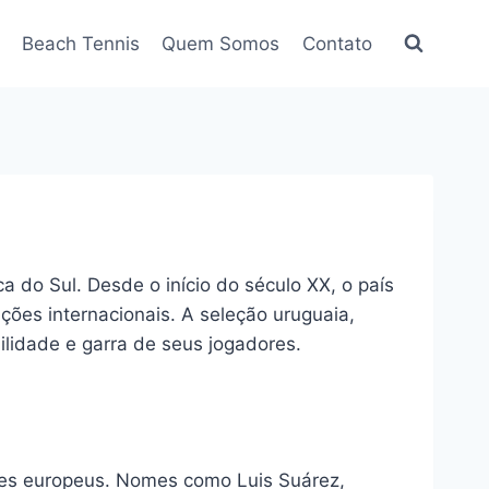
Beach Tennis
Quem Somos
Contato
 do Sul. Desde o início do século XX, o país
ões internacionais. A seleção uruguaia,
idade e garra de seus jogadores.
bes europeus. Nomes como Luis Suárez,