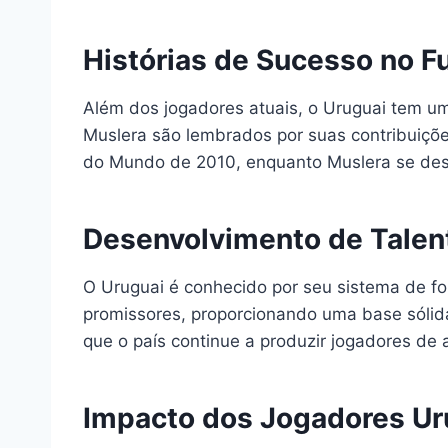
Histórias de Sucesso no F
Além dos jogadores atuais, o Uruguai tem um
Muslera são lembrados por suas contribuições 
do Mundo de 2010, enquanto Muslera se des
Desenvolvimento de Talen
O Uruguai é conhecido por seu sistema de f
promissores, proporcionando uma base sólida 
que o país continue a produzir jogadores de a
Impacto dos Jogadores Ur