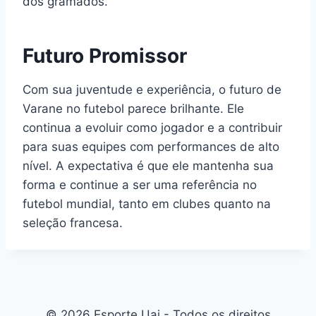
dos gramados.
Futuro Promissor
Com sua juventude e experiência, o futuro de
Varane no futebol parece brilhante. Ele
continua a evoluir como jogador e a contribuir
para suas equipes com performances de alto
nível. A expectativa é que ele mantenha sua
forma e continue a ser uma referência no
futebol mundial, tanto em clubes quanto na
seleção francesa.
© 2026 Esporte Uai - Todos os direitos