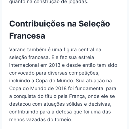
quanto na construção de jogadas.
Contribuições na Seleção
Francesa
Varane também é uma figura central na
seleção francesa. Ele fez sua estreia
internacional em 2013 e desde então tem sido
convocado para diversas competições,
incluindo a Copa do Mundo. Sua atuação na
Copa do Mundo de 2018 foi fundamental para
a conquista do título pela França, onde ele se
destacou com atuações sólidas e decisivas,
contribuindo para a defesa que foi uma das
menos vazadas do torneio.