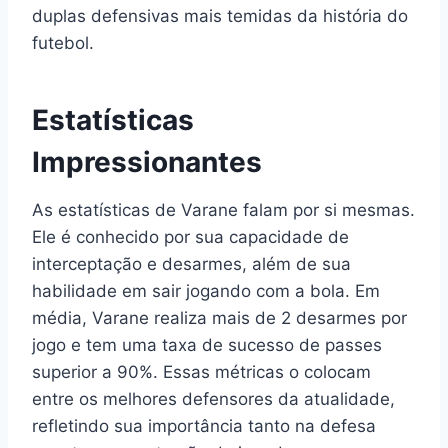
duplas defensivas mais temidas da história do
futebol.
Estatísticas
Impressionantes
As estatísticas de Varane falam por si mesmas.
Ele é conhecido por sua capacidade de
interceptação e desarmes, além de sua
habilidade em sair jogando com a bola. Em
média, Varane realiza mais de 2 desarmes por
jogo e tem uma taxa de sucesso de passes
superior a 90%. Essas métricas o colocam
entre os melhores defensores da atualidade,
refletindo sua importância tanto na defesa