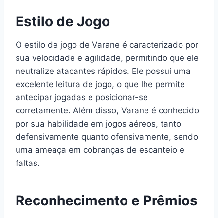
Estilo de Jogo
O estilo de jogo de Varane é caracterizado por
sua velocidade e agilidade, permitindo que ele
neutralize atacantes rápidos. Ele possui uma
excelente leitura de jogo, o que lhe permite
antecipar jogadas e posicionar-se
corretamente. Além disso, Varane é conhecido
por sua habilidade em jogos aéreos, tanto
defensivamente quanto ofensivamente, sendo
uma ameaça em cobranças de escanteio e
faltas.
Reconhecimento e Prêmios