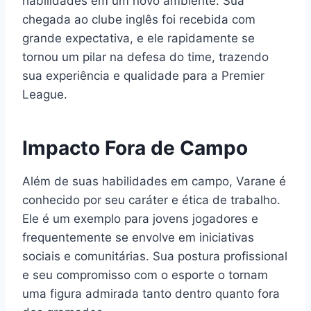
habilidades em um novo ambiente. Sua
chegada ao clube inglês foi recebida com
grande expectativa, e ele rapidamente se
tornou um pilar na defesa do time, trazendo
sua experiência e qualidade para a Premier
League.
Impacto Fora de Campo
Além de suas habilidades em campo, Varane é
conhecido por seu caráter e ética de trabalho.
Ele é um exemplo para jovens jogadores e
frequentemente se envolve em iniciativas
sociais e comunitárias. Sua postura profissional
e seu compromisso com o esporte o tornam
uma figura admirada tanto dentro quanto fora