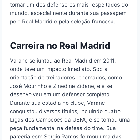
tornar um dos defensores mais respeitados do
mundo, especialmente durante sua passagem
pelo Real Madrid e pela seleção francesa.
Carreira no Real Madrid
Varane se juntou ao Real Madrid em 2011,
onde teve um impacto imediato. Sob a
orientação de treinadores renomados, como
José Mourinho e Zinedine Zidane, ele se
desenvolveu em um defensor completo.
Durante sua estadia no clube, Varane
conquistou diversos títulos, incluindo quatro
Ligas dos Campeões da UEFA, e se tornou uma
peça fundamental na defesa do time. Sua
parceria com Sergio Ramos formou uma das