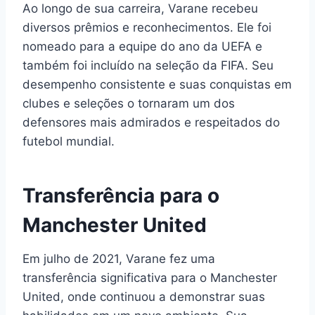
Ao longo de sua carreira, Varane recebeu
diversos prêmios e reconhecimentos. Ele foi
nomeado para a equipe do ano da UEFA e
também foi incluído na seleção da FIFA. Seu
desempenho consistente e suas conquistas em
clubes e seleções o tornaram um dos
defensores mais admirados e respeitados do
futebol mundial.
Transferência para o
Manchester United
Em julho de 2021, Varane fez uma
transferência significativa para o Manchester
United, onde continuou a demonstrar suas