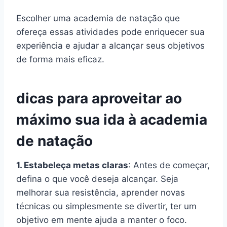
Escolher uma academia de natação que
ofereça essas atividades pode enriquecer sua
experiência e ajudar a alcançar seus objetivos
de forma mais eficaz.
dicas para aproveitar ao
máximo sua ida à academia
de natação
1. Estabeleça metas claras
: Antes de começar,
defina o que você deseja alcançar. Seja
melhorar sua resistência, aprender novas
técnicas ou simplesmente se divertir, ter um
objetivo em mente ajuda a manter o foco.