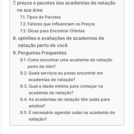
preços e pacotes das academias de natação
na sua área
Tipos de Pacotes
Fatores que Influenciam os Preços
Dicas para Encontrar Ofertas
opiniões e avaliações de academias de
natação perto de você
Perguntas Frequentes
Como encontrar uma academia de natação
perto de mim?
Quais serviços eu posso encontrar em
academias de natação?
Qual a idade mínima para começar na
academia de natação?
As academias de natação têm aulas para
adultos?
É necessário agendar aulas na academia de
natação?