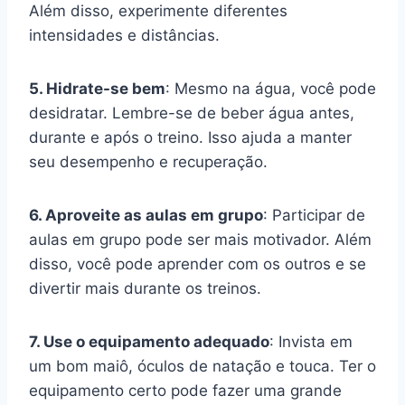
Além disso, experimente diferentes
intensidades e distâncias.
5. Hidrate-se bem
: Mesmo na água, você pode
desidratar. Lembre-se de beber água antes,
durante e após o treino. Isso ajuda a manter
seu desempenho e recuperação.
6. Aproveite as aulas em grupo
: Participar de
aulas em grupo pode ser mais motivador. Além
disso, você pode aprender com os outros e se
divertir mais durante os treinos.
7. Use o equipamento adequado
: Invista em
um bom maiô, óculos de natação e touca. Ter o
equipamento certo pode fazer uma grande