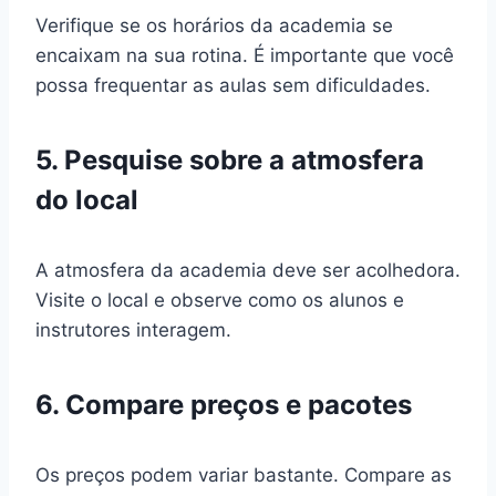
Verifique se os horários da academia se
encaixam na sua rotina. É importante que você
possa frequentar as aulas sem dificuldades.
5. Pesquise sobre a atmosfera
do local
A atmosfera da academia deve ser acolhedora.
Visite o local e observe como os alunos e
instrutores interagem.
6. Compare preços e pacotes
Os preços podem variar bastante. Compare as