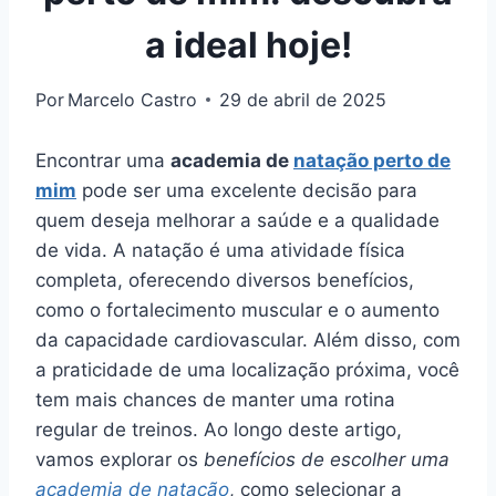
a ideal hoje!
Por
Marcelo Castro
29 de abril de 2025
Encontrar uma
academia de
natação perto de
mim
pode ser uma excelente decisão para
quem deseja melhorar a saúde e a qualidade
de vida. A natação é uma atividade física
completa, oferecendo diversos benefícios,
como o fortalecimento muscular e o aumento
da capacidade cardiovascular. Além disso, com
a praticidade de uma localização próxima, você
tem mais chances de manter uma rotina
regular de treinos. Ao longo deste artigo,
vamos explorar os
benefícios de escolher uma
academia de natação
, como selecionar a