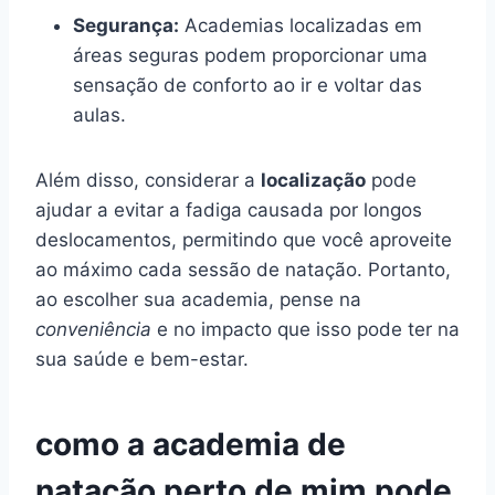
Segurança:
Academias localizadas em
áreas seguras podem proporcionar uma
sensação de conforto ao ir e voltar das
aulas.
Além disso, considerar a
localização
pode
ajudar a evitar a fadiga causada por longos
deslocamentos, permitindo que você aproveite
ao máximo cada sessão de natação. Portanto,
ao escolher sua academia, pense na
conveniência
e no impacto que isso pode ter na
sua saúde e bem-estar.
como a academia de
natação perto de mim pode