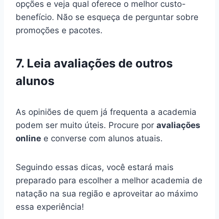
opções e veja qual oferece o melhor custo-
benefício. Não se esqueça de perguntar sobre
promoções e pacotes.
7. Leia avaliações de outros
alunos
As opiniões de quem já frequenta a academia
podem ser muito úteis. Procure por
avaliações
online
e converse com alunos atuais.
Seguindo essas dicas, você estará mais
preparado para escolher a melhor academia de
natação na sua região e aproveitar ao máximo
essa experiência!