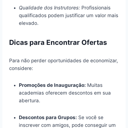
Qualidade dos Instrutores:
Profissionais
qualificados podem justificar um valor mais
elevado.
Dicas para Encontrar Ofertas
Para não perder oportunidades de economizar,
considere:
Promoções de Inauguração:
Muitas
academias oferecem descontos em sua
abertura.
Descontos para Grupos:
Se você se
inscrever com amigos, pode conseguir um