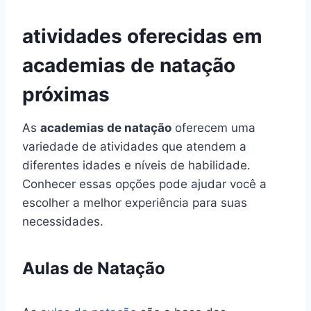
atividades oferecidas em
academias de natação
próximas
As
academias de natação
oferecem uma
variedade de atividades que atendem a
diferentes idades e níveis de habilidade.
Conhecer essas opções pode ajudar você a
escolher a melhor experiência para suas
necessidades.
Aulas de Natação