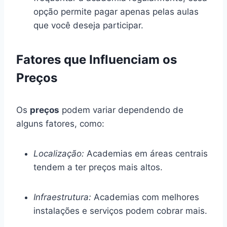
opção permite pagar apenas pelas aulas
que você deseja participar.
Fatores que Influenciam os
Preços
Os
preços
podem variar dependendo de
alguns fatores, como:
Localização:
Academias em áreas centrais
tendem a ter preços mais altos.
Infraestrutura:
Academias com melhores
instalações e serviços podem cobrar mais.