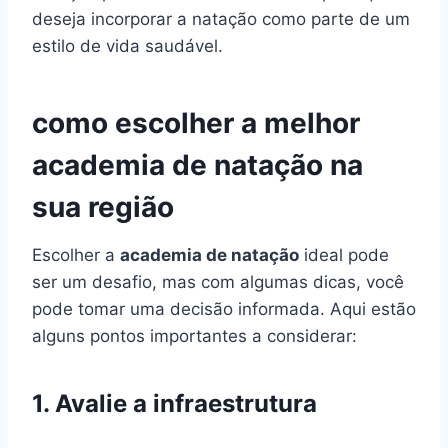
deseja incorporar a natação como parte de um
estilo de vida saudável.
como escolher a melhor
academia de natação na
sua região
Escolher a
academia de natação
ideal pode
ser um desafio, mas com algumas dicas, você
pode tomar uma decisão informada. Aqui estão
alguns pontos importantes a considerar:
1. Avalie a infraestrutura