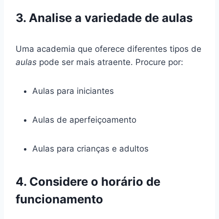
3. Analise a variedade de aulas
Uma academia que oferece diferentes tipos de
aulas
pode ser mais atraente. Procure por:
Aulas para iniciantes
Aulas de aperfeiçoamento
Aulas para crianças e adultos
4. Considere o horário de
funcionamento