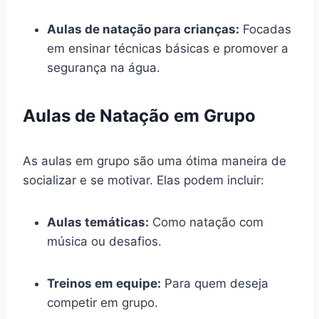
Aulas de natação para crianças:
Focadas
em ensinar técnicas básicas e promover a
segurança na água.
Aulas de Natação em Grupo
As aulas em grupo são uma ótima maneira de
socializar e se motivar. Elas podem incluir:
Aulas temáticas:
Como natação com
música ou desafios.
Treinos em equipe:
Para quem deseja
competir em grupo.