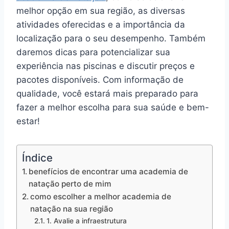
melhor opção em sua região, as diversas
atividades oferecidas e a importância da
localização para o seu desempenho. Também
daremos dicas para potencializar sua
experiência nas piscinas e discutir preços e
pacotes disponíveis. Com informação de
qualidade, você estará mais preparado para
fazer a melhor escolha para sua saúde e bem-
estar!
Índice
benefícios de encontrar uma academia de
natação perto de mim
como escolher a melhor academia de
natação na sua região
1. Avalie a infraestrutura