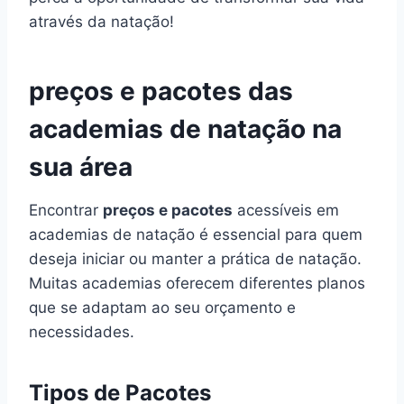
através da natação!
preços e pacotes das
academias de natação na
sua área
Encontrar
preços e pacotes
acessíveis em
academias de natação é essencial para quem
deseja iniciar ou manter a prática de natação.
Muitas academias oferecem diferentes planos
que se adaptam ao seu orçamento e
necessidades.
Tipos de Pacotes