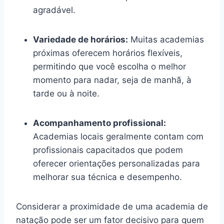
agradável.
Variedade de horários:
Muitas academias
próximas oferecem horários flexíveis,
permitindo que você escolha o melhor
momento para nadar, seja de manhã, à
tarde ou à noite.
Acompanhamento profissional:
Academias locais geralmente contam com
profissionais capacitados que podem
oferecer orientações personalizadas para
melhorar sua técnica e desempenho.
Considerar a proximidade de uma academia de
natação pode ser um fator decisivo para quem