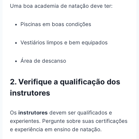
Uma boa academia de natação deve ter:
Piscinas em boas condições
Vestiários limpos e bem equipados
Área de descanso
2. Verifique a qualificação dos
instrutores
Os
instrutores
devem ser qualificados e
experientes. Pergunte sobre suas certificações
e experiência em ensino de natação.