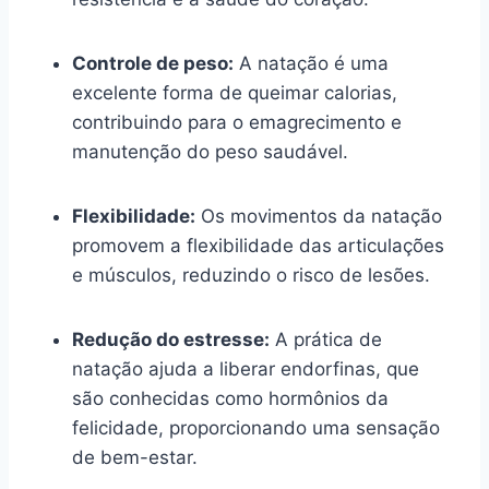
Controle de peso:
A natação é uma
excelente forma de queimar calorias,
contribuindo para o emagrecimento e
manutenção do peso saudável.
Flexibilidade:
Os movimentos da natação
promovem a flexibilidade das articulações
e músculos, reduzindo o risco de lesões.
Redução do estresse:
A prática de
natação ajuda a liberar endorfinas, que
são conhecidas como hormônios da
felicidade, proporcionando uma sensação
de bem-estar.