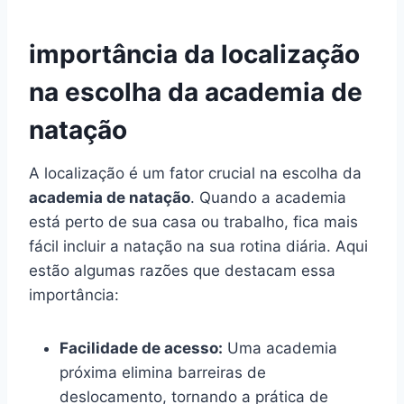
importância da localização
na escolha da academia de
natação
A localização é um fator crucial na escolha da
academia de natação
. Quando a academia
está perto de sua casa ou trabalho, fica mais
fácil incluir a natação na sua rotina diária. Aqui
estão algumas razões que destacam essa
importância:
Facilidade de acesso:
Uma academia
próxima elimina barreiras de
deslocamento, tornando a prática de