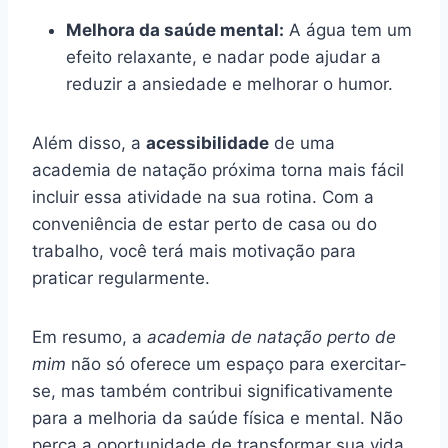
Melhora da saúde mental:
A água tem um
efeito relaxante, e nadar pode ajudar a
reduzir a ansiedade e melhorar o humor.
Além disso, a
acessibilidade
de uma
academia de natação próxima torna mais fácil
incluir essa atividade na sua rotina. Com a
conveniência de estar perto de casa ou do
trabalho, você terá mais motivação para
praticar regularmente.
Em resumo, a
academia de natação perto de
mim
não só oferece um espaço para exercitar-
se, mas também contribui significativamente
para a melhoria da saúde física e mental. Não
perca a oportunidade de transformar sua vida