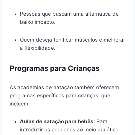
Pessoas que buscam uma alternativa de
baixo impacto.
Quem deseja tonificar músculos e melhorar
a flexibilidade.
Programas para Crianças
As academias de natação também oferecem
programas específicos para crianças, que
incluem:
Aulas de natação para bebês:
Para
introduzir os pequenos ao meio aquático.