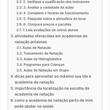
2. Verifique a qualificação dos instrutores
3. Analise a variedade de aulas
4. Considere o horário de funcionamento
5. Pesquise sobre a atmosfera do local
6. Compare preços e pacotes
7. Leia avaliações de outros alunos
atividades oferecidas em academias de
natação próximas
Aulas de Natação
Treinamento de Natação
Aulas de Hidroginástica
Programas para Crianças
Aulas de Natação em Grupo
dicas para aproveitar ao máximo sua ida à
academia de natação
importância da localização na escolha da
academia de natação
como a academia de natação perto de mim
pode ajudar na saúde