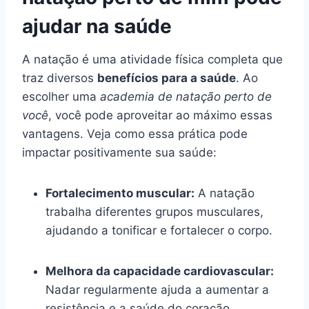
ajudar na saúde
A natação é uma atividade física completa que
traz diversos
benefícios para a saúde
. Ao
escolher uma
academia de natação perto de
você
, você pode aproveitar ao máximo essas
vantagens. Veja como essa prática pode
impactar positivamente sua saúde:
Fortalecimento muscular:
A natação
trabalha diferentes grupos musculares,
ajudando a tonificar e fortalecer o corpo.
Melhora da capacidade cardiovascular:
Nadar regularmente ajuda a aumentar a
resistência e a saúde do coração.