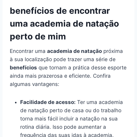
benefícios de encontrar
uma academia de natação
perto de mim
Encontrar uma
academia de natação
próxima
à sua localização pode trazer uma série de
benefícios
que tornam a prática desse esporte
ainda mais prazerosa e eficiente. Confira
algumas vantagens:
Facilidade de acesso:
Ter uma academia
de natação perto de casa ou do trabalho
torna mais fácil incluir a natação na sua
rotina diária. Isso pode aumentar a
frequência das suas idas à academia.