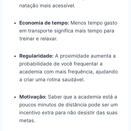
natação mais acessível.
Economia de tempo:
Menos tempo gasto
em transporte significa mais tempo para
treinar e relaxar.
Regularidade:
A proximidade aumenta a
probabilidade de você frequentar a
academia com mais frequência, ajudando
a criar uma rotina saudável.
Motivação:
Saber que a academia está a
poucos minutos de distância pode ser um
incentivo extra para não desistir das suas
metas.