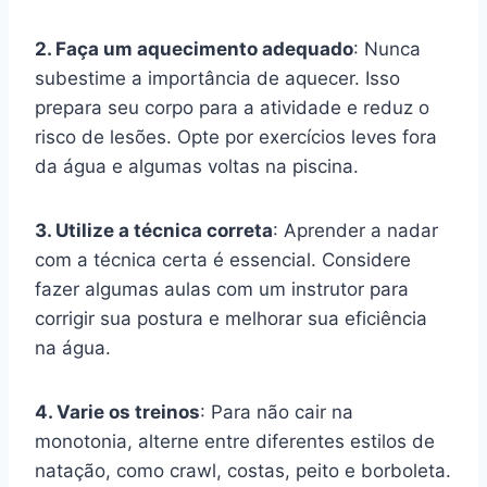
2. Faça um aquecimento adequado
: Nunca
subestime a importância de aquecer. Isso
prepara seu corpo para a atividade e reduz o
risco de lesões. Opte por exercícios leves fora
da água e algumas voltas na piscina.
3. Utilize a técnica correta
: Aprender a nadar
com a técnica certa é essencial. Considere
fazer algumas aulas com um instrutor para
corrigir sua postura e melhorar sua eficiência
na água.
4. Varie os treinos
: Para não cair na
monotonia, alterne entre diferentes estilos de
natação, como crawl, costas, peito e borboleta.