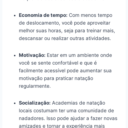
Economia de tempo:
Com menos tempo
de deslocamento, você pode aproveitar
melhor suas horas, seja para treinar mais,
descansar ou realizar outras atividades.
Motivação:
Estar em um ambiente onde
você se sente confortável e que é
facilmente acessível pode aumentar sua
motivação para praticar natação
regularmente.
Socialização:
Academias de natação
locais costumam ter uma comunidade de
nadadores. Isso pode ajudar a fazer novas
amizades e tornar a experiência mais