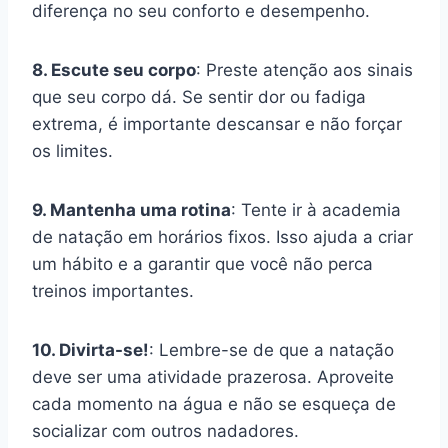
diferença no seu conforto e desempenho.
8. Escute seu corpo
: Preste atenção aos sinais
que seu corpo dá. Se sentir dor ou fadiga
extrema, é importante descansar e não forçar
os limites.
9. Mantenha uma rotina
: Tente ir à academia
de natação em horários fixos. Isso ajuda a criar
um hábito e a garantir que você não perca
treinos importantes.
10. Divirta-se!
: Lembre-se de que a natação
deve ser uma atividade prazerosa. Aproveite
cada momento na água e não se esqueça de
socializar com outros nadadores.