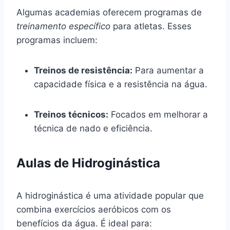
Algumas academias oferecem programas de
treinamento específico
para atletas. Esses
programas incluem:
Treinos de resistência:
Para aumentar a
capacidade física e a resistência na água.
Treinos técnicos:
Focados em melhorar a
técnica de nado e eficiência.
Aulas de Hidroginástica
A hidroginástica é uma atividade popular que
combina exercícios aeróbicos com os
benefícios da água. É ideal para: