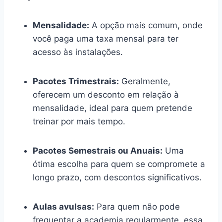
Mensalidade:
A opção mais comum, onde
você paga uma taxa mensal para ter
acesso às instalações.
Pacotes Trimestrais:
Geralmente,
oferecem um desconto em relação à
mensalidade, ideal para quem pretende
treinar por mais tempo.
Pacotes Semestrais ou Anuais:
Uma
ótima escolha para quem se compromete a
longo prazo, com descontos significativos.
Aulas avulsas:
Para quem não pode
frequentar a academia regularmente, essa