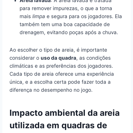
Areia lavada
: A areia lavada é tratada
para remover impurezas, o que a torna
mais
limpa
e segura para os jogadores. Ela
também tem uma boa capacidade de
drenagem, evitando poças após a chuva.
Ao escolher o tipo de areia, é importante
considerar o
uso da quadra
, as condições
climáticas e as preferências dos jogadores.
Cada tipo de areia oferece uma experiência
única, e a escolha certa pode fazer toda a
diferença no desempenho no jogo.
Impacto ambiental da areia
utilizada em quadras de