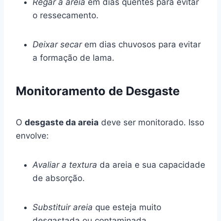
Regar a areia
em dias quentes para evitar
o ressecamento.
Deixar secar
em dias chuvosos para evitar
a formação de lama.
Monitoramento de Desgaste
O
desgaste da areia
deve ser monitorado. Isso
envolve:
Avaliar a textura
da areia e sua capacidade
de absorção.
Substituir areia
que esteja muito
desgastada ou contaminada.