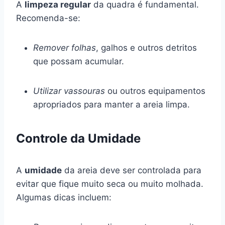
A
limpeza regular
da quadra é fundamental.
Recomenda-se:
Remover folhas
, galhos e outros detritos
que possam acumular.
Utilizar vassouras
ou outros equipamentos
apropriados para manter a areia limpa.
Controle da Umidade
A
umidade
da areia deve ser controlada para
evitar que fique muito seca ou muito molhada.
Algumas dicas incluem: