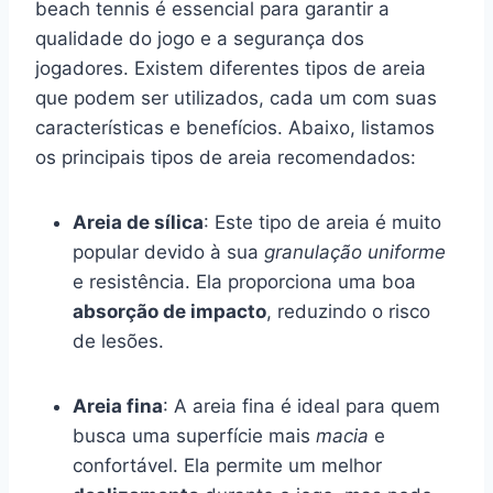
beach tennis é essencial para garantir a
qualidade do jogo e a segurança dos
jogadores. Existem diferentes tipos de areia
que podem ser utilizados, cada um com suas
características e benefícios. Abaixo, listamos
os principais tipos de areia recomendados:
Areia de sílica
: Este tipo de areia é muito
popular devido à sua
granulação uniforme
e resistência. Ela proporciona uma boa
absorção de impacto
, reduzindo o risco
de lesões.
Areia fina
: A areia fina é ideal para quem
busca uma superfície mais
macia
e
confortável. Ela permite um melhor