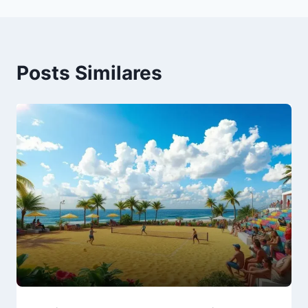
Posts Similares