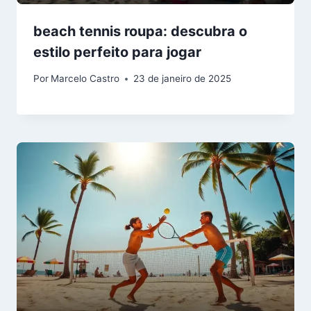
beach tennis roupa: descubra o
estilo perfeito para jogar
Por
Marcelo Castro
23 de janeiro de 2025