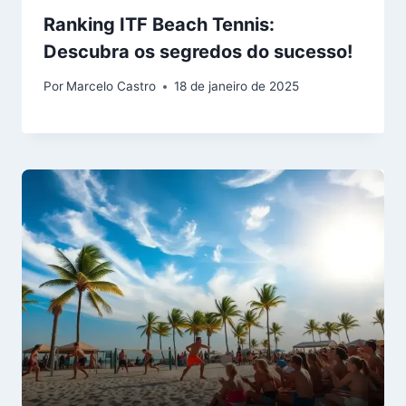
Ranking ITF Beach Tennis:
Descubra os segredos do sucesso!
Por
Marcelo Castro
18 de janeiro de 2025