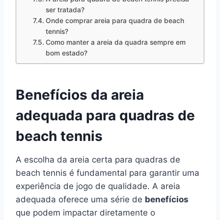
ser tratada?
Onde comprar areia para quadra de beach
tennis?
Como manter a areia da quadra sempre em
bom estado?
Benefícios da areia
adequada para quadras de
beach tennis
A escolha da areia certa para quadras de
beach tennis é fundamental para garantir uma
experiência de jogo de qualidade. A areia
adequada oferece uma série de
benefícios
que podem impactar diretamente o