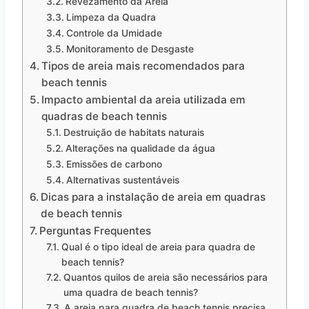
Revezamento da Areia
Limpeza da Quadra
Controle da Umidade
Monitoramento de Desgaste
Tipos de areia mais recomendados para
beach tennis
Impacto ambiental da areia utilizada em
quadras de beach tennis
Destruição de habitats naturais
Alterações na qualidade da água
Emissões de carbono
Alternativas sustentáveis
Dicas para a instalação de areia em quadras
de beach tennis
Perguntas Frequentes
Qual é o tipo ideal de areia para quadra de
beach tennis?
Quantos quilos de areia são necessários para
uma quadra de beach tennis?
A areia para quadra de beach tennis precisa