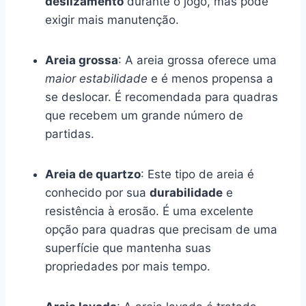
deslizamento
durante o jogo, mas pode
exigir mais manutenção.
Areia grossa
: A areia grossa oferece uma
maior estabilidade
e é menos propensa a
se deslocar. É recomendada para quadras
que recebem um grande número de
partidas.
Areia de quartzo
: Este tipo de areia é
conhecido por sua
durabilidade
e
resistência à erosão. É uma excelente
opção para quadras que precisam de uma
superfície que mantenha suas
propriedades por mais tempo.