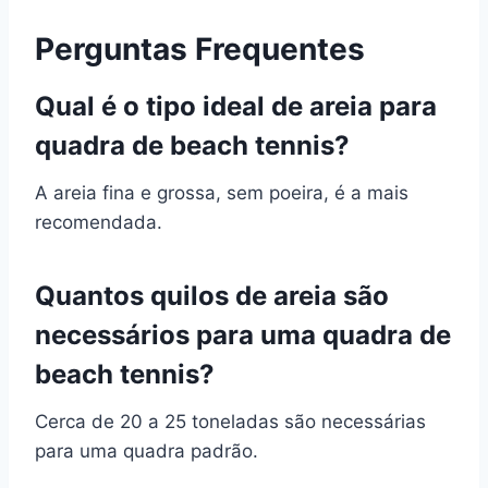
Perguntas Frequentes
Qual é o tipo ideal de areia para
quadra de beach tennis?
A areia fina e grossa, sem poeira, é a mais
recomendada.
Quantos quilos de areia são
necessários para uma quadra de
beach tennis?
Cerca de 20 a 25 toneladas são necessárias
para uma quadra padrão.