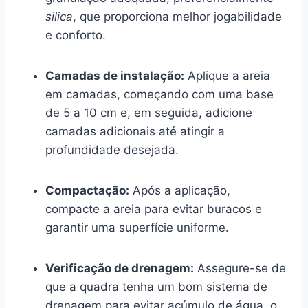
silica
, que proporciona melhor jogabilidade
e conforto.
Camadas de instalação:
Aplique a areia
em camadas, começando com uma base
de 5 a 10 cm e, em seguida, adicione
camadas adicionais até atingir a
profundidade desejada.
Compactação:
Após a aplicação,
compacte a areia para evitar buracos e
garantir uma superfície uniforme.
Verificação de drenagem:
Assegure-se de
que a quadra tenha um bom sistema de
drenagem para evitar acúmulo de água, o