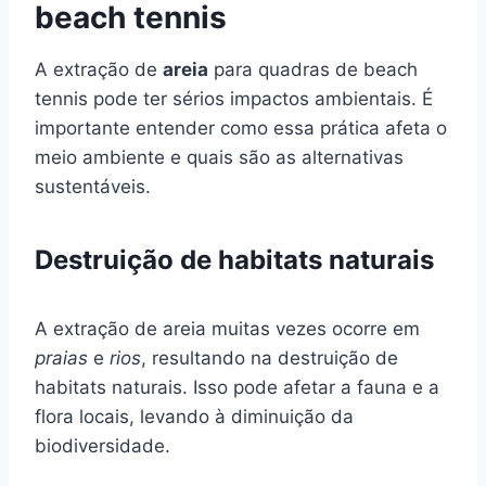
beach tennis
A extração de
areia
para quadras de beach
tennis pode ter sérios impactos ambientais. É
importante entender como essa prática afeta o
meio ambiente e quais são as alternativas
sustentáveis.
Destruição de habitats naturais
A extração de areia muitas vezes ocorre em
praias
e
rios
, resultando na destruição de
habitats naturais. Isso pode afetar a fauna e a
flora locais, levando à diminuição da
biodiversidade.