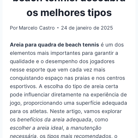
os melhores tipos
Por
Marcelo Castro
24 de janeiro de 2025
Areia para quadra de beach tennis
é um dos
elementos mais importantes para garantir a
qualidade e o desempenho dos jogadores
nesse esporte que vem cada vez mais
conquistando espaço nas praias e nos centros
esportivos. A escolha do tipo de areia certa
pode influenciar diretamente na experiência de
jogo, proporcionando uma superfície adequada
para os atletas. Neste artigo, vamos explorar
os
benefícios da areia adequada
, como
escolher a areia ideal
, a
manutenção
necessária
, os
tipos mais recomendados
, o