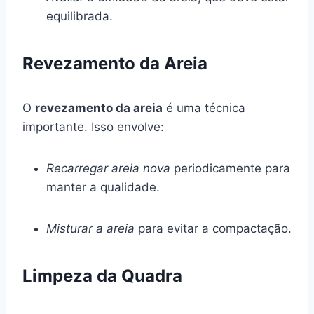
equilibrada.
Revezamento da Areia
O
revezamento da areia
é uma técnica
importante. Isso envolve:
Recarregar areia nova
periodicamente para
manter a qualidade.
Misturar a areia
para evitar a compactação.
Limpeza da Quadra