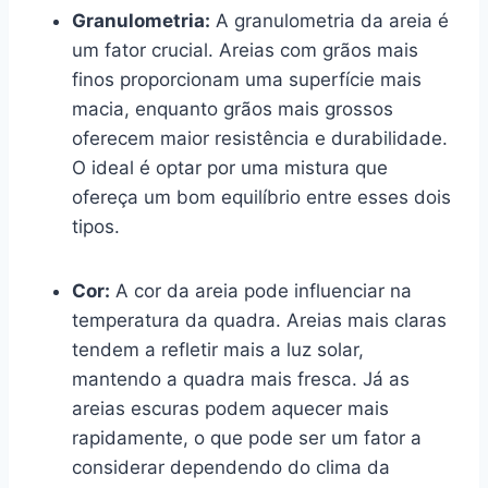
Granulometria:
A granulometria da areia é
um fator crucial. Areias com grãos mais
finos proporcionam uma superfície mais
macia, enquanto grãos mais grossos
oferecem maior resistência e durabilidade.
O ideal é optar por uma mistura que
ofereça um bom equilíbrio entre esses dois
tipos.
Cor:
A cor da areia pode influenciar na
temperatura da quadra. Areias mais claras
tendem a refletir mais a luz solar,
mantendo a quadra mais fresca. Já as
areias escuras podem aquecer mais
rapidamente, o que pode ser um fator a
considerar dependendo do clima da