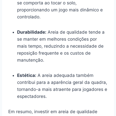
se comporta ao tocar o solo,
proporcionando um jogo mais dinâmico e
controlado.
Durabilidade:
Areia de qualidade tende a
se manter em melhores condições por
mais tempo, reduzindo a necessidade de
reposição frequente e os custos de
manutenção.
Estética:
A areia adequada também
contribui para a aparência geral da quadra,
tornando-a mais atraente para jogadores e
espectadores.
Em resumo, investir em areia de qualidade