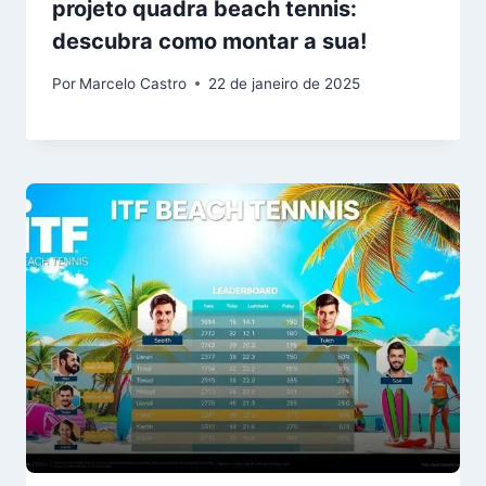
projeto quadra beach tennis:
descubra como montar a sua!
Por
Marcelo Castro
22 de janeiro de 2025