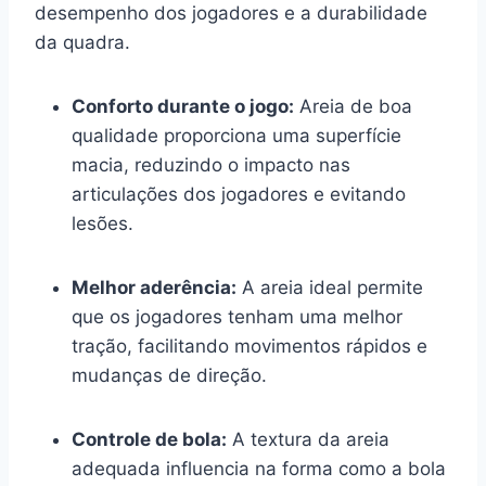
desempenho dos jogadores e a durabilidade
da quadra.
Conforto durante o jogo:
Areia de boa
qualidade proporciona uma superfície
macia, reduzindo o impacto nas
articulações dos jogadores e evitando
lesões.
Melhor aderência:
A areia ideal permite
que os jogadores tenham uma melhor
tração, facilitando movimentos rápidos e
mudanças de direção.
Controle de bola:
A textura da areia
adequada influencia na forma como a bola