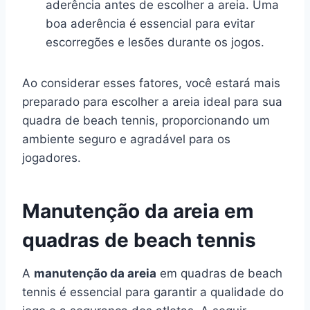
aderência antes de escolher a areia. Uma
boa aderência é essencial para evitar
escorregões e lesões durante os jogos.
Ao considerar esses fatores, você estará mais
preparado para escolher a areia ideal para sua
quadra de beach tennis, proporcionando um
ambiente seguro e agradável para os
jogadores.
Manutenção da areia em
quadras de beach tennis
A
manutenção da areia
em quadras de beach
tennis é essencial para garantir a qualidade do