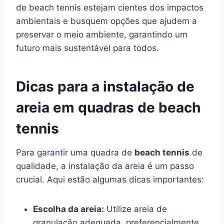
de beach tennis estejam cientes dos impactos
ambientais e busquem opções que ajudem a
preservar o meio ambiente, garantindo um
futuro mais sustentável para todos.
Dicas para a instalação de
areia em quadras de beach
tennis
Para garantir uma quadra de
beach tennis
de
qualidade, a instalação da areia é um passo
crucial. Aqui estão algumas dicas importantes:
Escolha da areia:
Utilize areia de
granulação adequada, preferencialmente