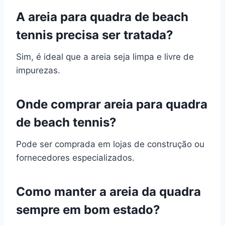
A areia para quadra de beach
tennis precisa ser tratada?
Sim, é ideal que a areia seja limpa e livre de
impurezas.
Onde comprar areia para quadra
de beach tennis?
Pode ser comprada em lojas de construção ou
fornecedores especializados.
Como manter a areia da quadra
sempre em bom estado?