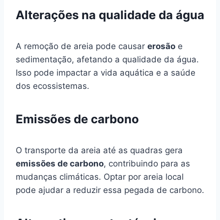
Alterações na qualidade da água
A remoção de areia pode causar
erosão
e
sedimentação, afetando a qualidade da água.
Isso pode impactar a vida aquática e a saúde
dos ecossistemas.
Emissões de carbono
O transporte da areia até as quadras gera
emissões de carbono
, contribuindo para as
mudanças climáticas. Optar por areia local
pode ajudar a reduzir essa pegada de carbono.