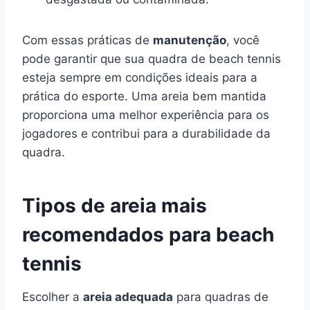
Com essas práticas de
manutenção
, você
pode garantir que sua quadra de beach tennis
esteja sempre em condições ideais para a
prática do esporte. Uma areia bem mantida
proporciona uma melhor experiência para os
jogadores e contribui para a durabilidade da
quadra.
Tipos de areia mais
recomendados para beach
tennis
Escolher a
areia adequada
para quadras de