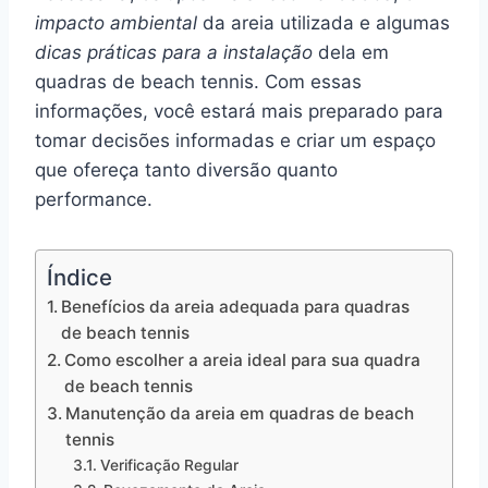
impacto ambiental
da areia utilizada e algumas
dicas práticas para a instalação
dela em
quadras de beach tennis. Com essas
informações, você estará mais preparado para
tomar decisões informadas e criar um espaço
que ofereça tanto diversão quanto
performance.
Índice
Benefícios da areia adequada para quadras
de beach tennis
Como escolher a areia ideal para sua quadra
de beach tennis
Manutenção da areia em quadras de beach
tennis
Verificação Regular