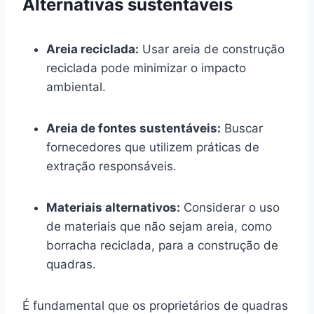
Alternativas sustentáveis
Areia reciclada:
Usar areia de construção
reciclada pode minimizar o impacto
ambiental.
Areia de fontes sustentáveis:
Buscar
fornecedores que utilizem práticas de
extração responsáveis.
Materiais alternativos:
Considerar o uso
de materiais que não sejam areia, como
borracha reciclada, para a construção de
quadras.
É fundamental que os proprietários de quadras