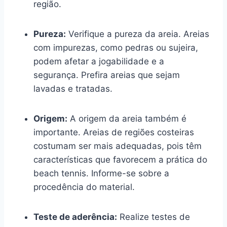
região.
Pureza:
Verifique a pureza da areia. Areias
com impurezas, como pedras ou sujeira,
podem afetar a jogabilidade e a
segurança. Prefira areias que sejam
lavadas e tratadas.
Origem:
A origem da areia também é
importante. Areias de regiões costeiras
costumam ser mais adequadas, pois têm
características que favorecem a prática do
beach tennis. Informe-se sobre a
procedência do material.
Teste de aderência:
Realize testes de