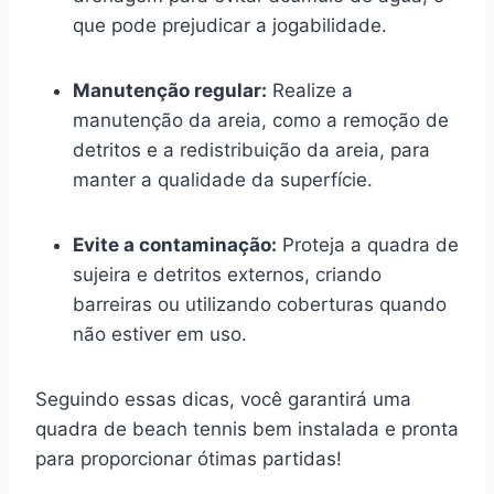
que pode prejudicar a jogabilidade.
Manutenção regular:
Realize a
manutenção da areia, como a remoção de
detritos e a redistribuição da areia, para
manter a qualidade da superfície.
Evite a contaminação:
Proteja a quadra de
sujeira e detritos externos, criando
barreiras ou utilizando coberturas quando
não estiver em uso.
Seguindo essas dicas, você garantirá uma
quadra de beach tennis bem instalada e pronta
para proporcionar ótimas partidas!