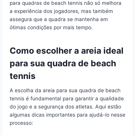
para quadras de beach tennis não só melhora
a experiência dos jogadores, mas também
assegura que a quadra se mantenha em
ótimas condições por mais tempo.
Como escolher a areia ideal
para sua quadra de beach
tennis
A escolha da areia para sua quadra de beach
tennis é fundamental para garantir a qualidade
do jogo e a segurança dos atletas. Aqui estão
algumas dicas importantes para ajudá-lo nesse
processo: