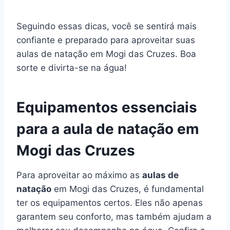
Seguindo essas dicas, você se sentirá mais
confiante e preparado para aproveitar suas
aulas de natação em Mogi das Cruzes. Boa
sorte e divirta-se na água!
Equipamentos essenciais
para a aula de natação em
Mogi das Cruzes
Para aproveitar ao máximo as
aulas de
natação
em Mogi das Cruzes, é fundamental
ter os equipamentos certos. Eles não apenas
garantem seu conforto, mas também ajudam a