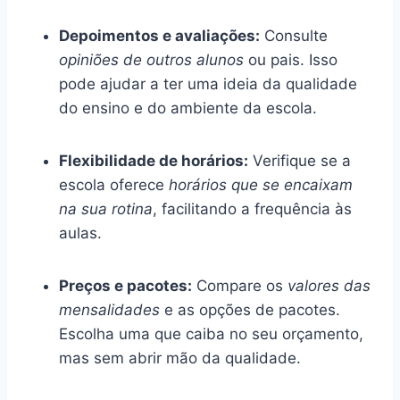
Depoimentos e avaliações:
Consulte
opiniões de outros alunos
ou pais. Isso
pode ajudar a ter uma ideia da qualidade
do ensino e do ambiente da escola.
Flexibilidade de horários:
Verifique se a
escola oferece
horários que se encaixam
na sua rotina
, facilitando a frequência às
aulas.
Preços e pacotes:
Compare os
valores das
mensalidades
e as opções de pacotes.
Escolha uma que caiba no seu orçamento,
mas sem abrir mão da qualidade.