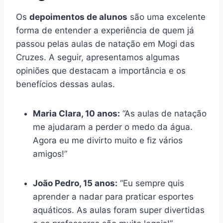
Os
depoimentos de alunos
são uma excelente
forma de entender a experiência de quem já
passou pelas aulas de natação em Mogi das
Cruzes. A seguir, apresentamos algumas
opiniões que destacam a importância e os
benefícios dessas aulas.
Maria Clara, 10 anos:
“As aulas de natação
me ajudaram a perder o medo da água.
Agora eu me divirto muito e fiz vários
amigos!”
João Pedro, 15 anos:
“Eu sempre quis
aprender a nadar para praticar esportes
aquáticos. As aulas foram super divertidas