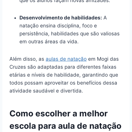
que os alunos façam novas amizades.
Desenvolvimento de habilidades:
A
natação ensina disciplina, foco e
persistência, habilidades que são valiosas
em outras áreas da vida.
Além disso, as
aulas de natação
em Mogi das
Cruzes são adaptadas para diferentes faixas
etárias e níveis de habilidade, garantindo que
todos possam aproveitar os benefícios dessa
atividade saudável e divertida.
Como escolher a melhor
escola para aula de natação