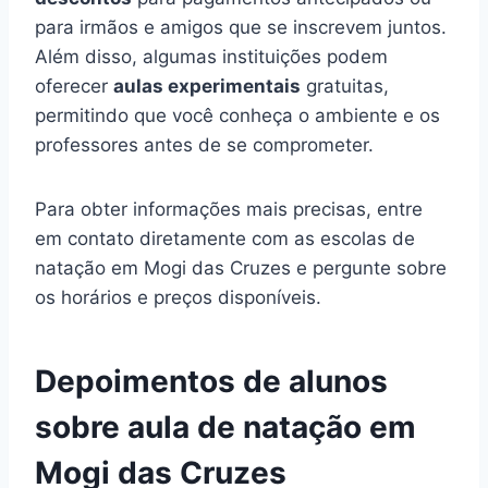
para irmãos e amigos que se inscrevem juntos.
Além disso, algumas instituições podem
oferecer
aulas experimentais
gratuitas,
permitindo que você conheça o ambiente e os
professores antes de se comprometer.
Para obter informações mais precisas, entre
em contato diretamente com as escolas de
natação em Mogi das Cruzes e pergunte sobre
os horários e preços disponíveis.
Depoimentos de alunos
sobre aula de natação em
Mogi das Cruzes