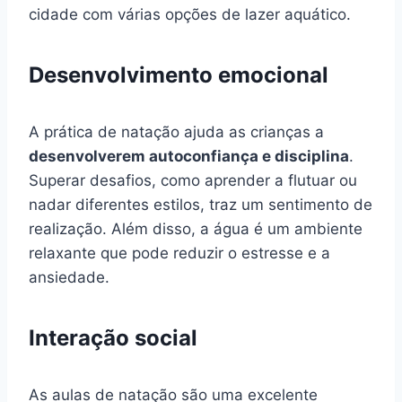
cidade com várias opções de lazer aquático.
Desenvolvimento emocional
A prática de natação ajuda as crianças a
desenvolverem autoconfiança e disciplina
.
Superar desafios, como aprender a flutuar ou
nadar diferentes estilos, traz um sentimento de
realização. Além disso, a água é um ambiente
relaxante que pode reduzir o estresse e a
ansiedade.
Interação social
As aulas de natação são uma excelente