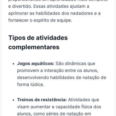
e divertido. Essas atividades ajudam a
aprimorar as habilidades dos nadadores e a
fortalecer o espírito de equipe.
Tipos de atividades
complementares
Jogos aquáticos:
São dinâmicas que
promovem a interação entre os alunos,
desenvolvendo habilidades de natação de
forma lúdica.
Treinos de resistência:
Atividades que
visam aumentar a capacidade física dos
alunos, como séries de natação em