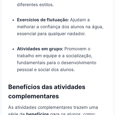
diferentes estilos.
Exercícios de flutuação:
Ajudam a
melhorar a confiança dos alunos na água,
essencial para qualquer nadador.
Atividades em grupo:
Promovem o
trabalho em equipe e a socialização,
fundamentais para o desenvolvimento
pessoal e social dos alunos.
Benefícios das atividades
complementares
As atividades complementares trazem uma
série de
benefícios
para os alunos, como: