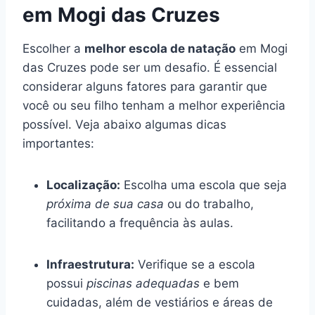
em Mogi das Cruzes
Escolher a
melhor escola de natação
em Mogi
das Cruzes pode ser um desafio. É essencial
considerar alguns fatores para garantir que
você ou seu filho tenham a melhor experiência
possível. Veja abaixo algumas dicas
importantes:
Localização:
Escolha uma escola que seja
próxima de sua casa
ou do trabalho,
facilitando a frequência às aulas.
Infraestrutura:
Verifique se a escola
possui
piscinas adequadas
e bem
cuidadas, além de vestiários e áreas de