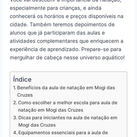
especialmente para crianças, e ainda
conhecerá os horários e preços disponíveis na
cidade. Também teremos depoimentos de
alunos que já participaram das aulas e
atividades complementares que enriquecem a
experiência de aprendizado. Prepare-se para
mergulhar de cabeça nesse universo aquático!
Índice
Benefícios da aula de natação em Mogi das
Cruzes
Como escolher a melhor escola para aula de
natação em Mogi das Cruzes
Dicas para iniciantes na aula de natação em
Mogi das Cruzes
Equipamentos essenciais para a aula de