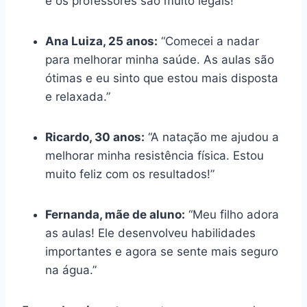
e os professores são muito legais!”
Ana Luiza, 25 anos:
“Comecei a nadar
para melhorar minha saúde. As aulas são
ótimas e eu sinto que estou mais disposta
e relaxada.”
Ricardo, 30 anos:
“A natação me ajudou a
melhorar minha resistência física. Estou
muito feliz com os resultados!”
Fernanda, mãe de aluno:
“Meu filho adora
as aulas! Ele desenvolveu habilidades
importantes e agora se sente mais seguro
na água.”