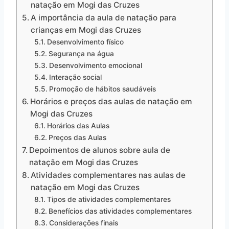
natação em Mogi das Cruzes
A importância da aula de natação para
crianças em Mogi das Cruzes
Desenvolvimento físico
Segurança na água
Desenvolvimento emocional
Interação social
Promoção de hábitos saudáveis
Horários e preços das aulas de natação em
Mogi das Cruzes
Horários das Aulas
Preços das Aulas
Depoimentos de alunos sobre aula de
natação em Mogi das Cruzes
Atividades complementares nas aulas de
natação em Mogi das Cruzes
Tipos de atividades complementares
Benefícios das atividades complementares
Considerações finais