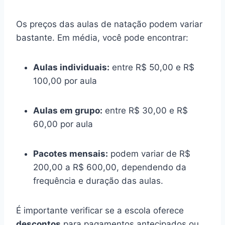
Os preços das aulas de natação podem variar
bastante. Em média, você pode encontrar:
Aulas individuais:
entre R$ 50,00 e R$
100,00 por aula
Aulas em grupo:
entre R$ 30,00 e R$
60,00 por aula
Pacotes mensais:
podem variar de R$
200,00 a R$ 600,00, dependendo da
frequência e duração das aulas.
É importante verificar se a escola oferece
descontos
para pagamentos antecipados ou