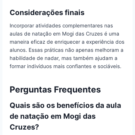
Considerações finais
Incorporar atividades complementares nas
aulas de natação em Mogi das Cruzes é uma
maneira eficaz de enriquecer a experiência dos
alunos. Essas práticas não apenas melhoram a
habilidade de nadar, mas também ajudam a
formar indivíduos mais confiantes e sociáveis.
Perguntas Frequentes
Quais são os benefícios da aula
de natação em Mogi das
Cruzes?