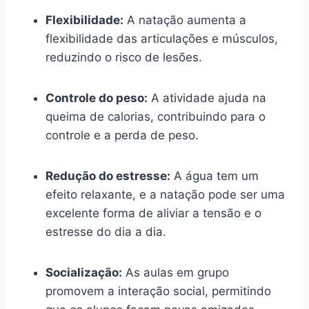
Flexibilidade:
A natação aumenta a
flexibilidade das articulações e músculos,
reduzindo o risco de lesões.
Controle do peso:
A atividade ajuda na
queima de calorias, contribuindo para o
controle e a perda de peso.
Redução do estresse:
A água tem um
efeito relaxante, e a natação pode ser uma
excelente forma de aliviar a tensão e o
estresse do dia a dia.
Socialização:
As aulas em grupo
promovem a interação social, permitindo