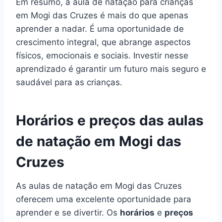
Em resumo, a aula de natação para crianças
em Mogi das Cruzes é mais do que apenas
aprender a nadar. É uma oportunidade de
crescimento integral, que abrange aspectos
físicos, emocionais e sociais. Investir nesse
aprendizado é garantir um futuro mais seguro e
saudável para as crianças.
Horários e preços das aulas
de natação em Mogi das
Cruzes
As aulas de natação em Mogi das Cruzes
oferecem uma excelente oportunidade para
aprender e se divertir. Os
horários
e
preços