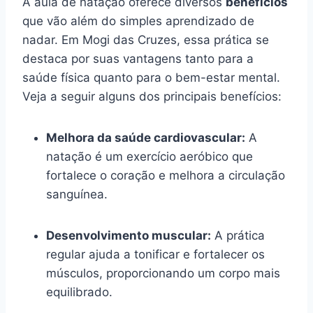
A aula de natação oferece diversos
benefícios
que vão além do simples aprendizado de
nadar. Em Mogi das Cruzes, essa prática se
destaca por suas vantagens tanto para a
saúde física quanto para o bem-estar mental.
Veja a seguir alguns dos principais benefícios:
Melhora da saúde cardiovascular:
A
natação é um exercício aeróbico que
fortalece o coração e melhora a circulação
sanguínea.
Desenvolvimento muscular:
A prática
regular ajuda a tonificar e fortalecer os
músculos, proporcionando um corpo mais
equilibrado.