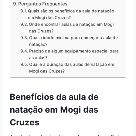
Perguntas Frequentes
Quais são os benefícios da aula de natação
em Mogi das Cruzes?
Onde encontrar aulas de natação em Mogi
das Cruzes?
Qual a idade mínima para começar a aula de
natação?
Preciso de algum equipamento especial para
as aulas?
Qual é a duração das aulas de natação em
Mogi das Cruzes?
Benefícios da aula de
natação em Mogi das
Cruzes