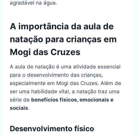
agradável na água.
A importância da aula de
natação para crianças em
Mogi das Cruzes
A aula de natação é uma atividade essencial
para o desenvolvimento das crianças,
especialmente em Mogi das Cruzes. Além de
ser uma habilidade vital, a natação traz uma
série de
benefícios físicos, emocionais e
sociais
.
Desenvolvimento físico