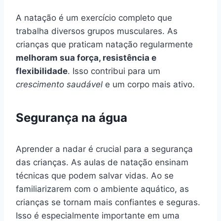
A natação é um exercício completo que
trabalha diversos grupos musculares. As
crianças que praticam natação regularmente
melhoram sua força, resistência e
flexibilidade
. Isso contribui para um
crescimento saudável
e um corpo mais ativo.
Segurança na água
Aprender a nadar é crucial para a segurança
das crianças. As aulas de natação ensinam
técnicas que podem salvar vidas. Ao se
familiarizarem com o ambiente aquático, as
crianças se tornam mais confiantes e seguras.
Isso é especialmente importante em uma