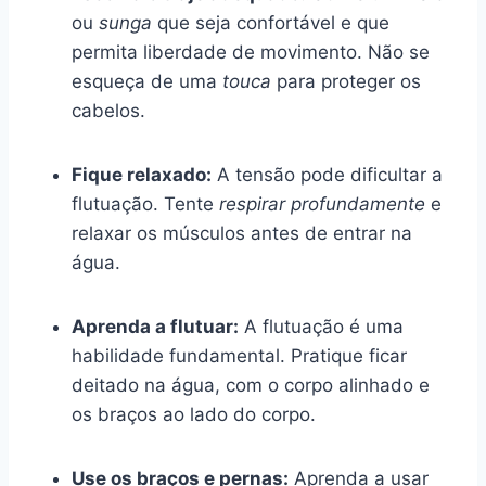
ou
sunga
que seja confortável e que
permita liberdade de movimento. Não se
esqueça de uma
touca
para proteger os
cabelos.
Fique relaxado:
A tensão pode dificultar a
flutuação. Tente
respirar profundamente
e
relaxar os músculos antes de entrar na
água.
Aprenda a flutuar:
A flutuação é uma
habilidade fundamental. Pratique ficar
deitado na água, com o corpo alinhado e
os braços ao lado do corpo.
Use os braços e pernas:
Aprenda a usar