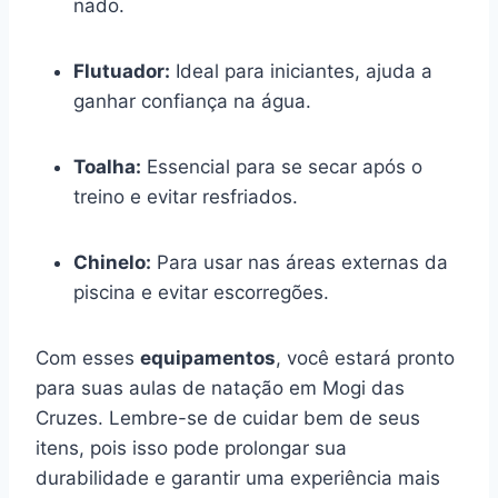
nado.
Flutuador:
Ideal para iniciantes, ajuda a
ganhar confiança na água.
Toalha:
Essencial para se secar após o
treino e evitar resfriados.
Chinelo:
Para usar nas áreas externas da
piscina e evitar escorregões.
Com esses
equipamentos
, você estará pronto
para suas aulas de natação em Mogi das
Cruzes. Lembre-se de cuidar bem de seus
itens, pois isso pode prolongar sua
durabilidade e garantir uma experiência mais