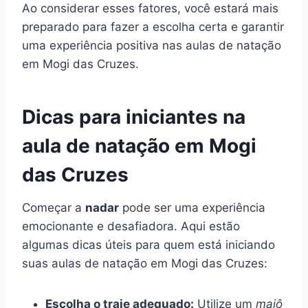
Ao considerar esses fatores, você estará mais
preparado para fazer a escolha certa e garantir
uma experiência positiva nas aulas de natação
em Mogi das Cruzes.
Dicas para iniciantes na
aula de natação em Mogi
das Cruzes
Começar a
nadar
pode ser uma experiência
emocionante e desafiadora. Aqui estão
algumas dicas úteis para quem está iniciando
suas aulas de natação em Mogi das Cruzes:
Escolha o traje adequado:
Utilize um
maiô