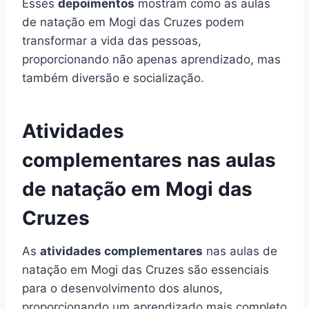
Esses
depoimentos
mostram como as aulas
de natação em Mogi das Cruzes podem
transformar a vida das pessoas,
proporcionando não apenas aprendizado, mas
também diversão e socialização.
Atividades
complementares nas aulas
de natação em Mogi das
Cruzes
As
atividades complementares
nas aulas de
natação em Mogi das Cruzes são essenciais
para o desenvolvimento dos alunos,
proporcionando um aprendizado mais completo