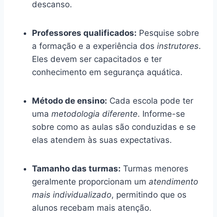
descanso.
Professores qualificados:
Pesquise sobre
a formação e a experiência dos
instrutores
.
Eles devem ser capacitados e ter
conhecimento em segurança aquática.
Método de ensino:
Cada escola pode ter
uma
metodologia diferente
. Informe-se
sobre como as aulas são conduzidas e se
elas atendem às suas expectativas.
Tamanho das turmas:
Turmas menores
geralmente proporcionam um
atendimento
mais individualizado
, permitindo que os
alunos recebam mais atenção.