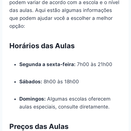
podem variar de acordo com a escola e o nível
das aulas. Aqui estão algumas informações
que podem ajudar você a escolher a melhor
opção:
Horários das Aulas
Segunda a sexta-feira:
7h00 às 21h00
Sábados:
8h00 às 18h00
Domingos:
Algumas escolas oferecem
aulas especiais, consulte diretamente.
Preços das Aulas