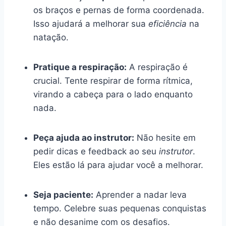
os braços e pernas de forma coordenada.
Isso ajudará a melhorar sua
eficiência
na
natação.
Pratique a respiração:
A respiração é
crucial. Tente respirar de forma rítmica,
virando a cabeça para o lado enquanto
nada.
Peça ajuda ao instrutor:
Não hesite em
pedir dicas e feedback ao seu
instrutor
.
Eles estão lá para ajudar você a melhorar.
Seja paciente:
Aprender a nadar leva
tempo. Celebre suas pequenas conquistas
e não desanime com os desafios.