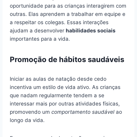
oportunidade para as crianças interagirem com
outras. Elas aprendem a trabalhar em equipe e
a respeitar os colegas. Essas interações
ajudam a desenvolver
habilidades sociais
importantes para a vida.
Promoção de hábitos saudáveis
Iniciar as aulas de natação desde cedo
incentiva um estilo de vida ativo. As crianças
que nadam regularmente tendem a se
interessar mais por outras atividades físicas,
promovendo um
comportamento saudável
ao
longo da vida.