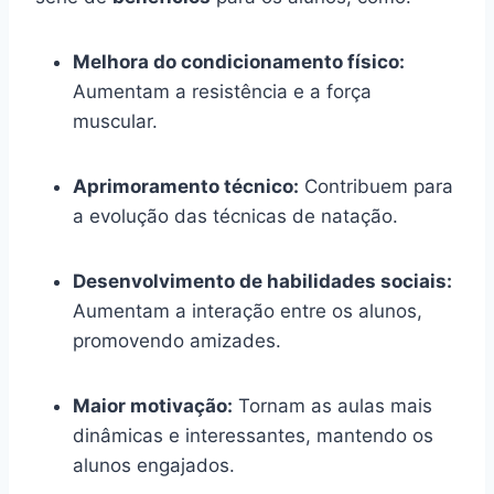
Melhora do condicionamento físico:
Aumentam a resistência e a força
muscular.
Aprimoramento técnico:
Contribuem para
a evolução das técnicas de natação.
Desenvolvimento de habilidades sociais:
Aumentam a interação entre os alunos,
promovendo amizades.
Maior motivação:
Tornam as aulas mais
dinâmicas e interessantes, mantendo os
alunos engajados.