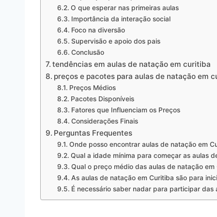
O que esperar nas primeiras aulas
Importância da interação social
Foco na diversão
Supervisão e apoio dos pais
Conclusão
tendências em aulas de natação em curitiba
preços e pacotes para aulas de natação em cu
Preços Médios
Pacotes Disponíveis
Fatores que Influenciam os Preços
Considerações Finais
Perguntas Frequentes
Onde posso encontrar aulas de natação em Cu
Qual a idade mínima para começar as aulas d
Qual o preço médio das aulas de natação em 
As aulas de natação em Curitiba são para inic
É necessário saber nadar para participar das 