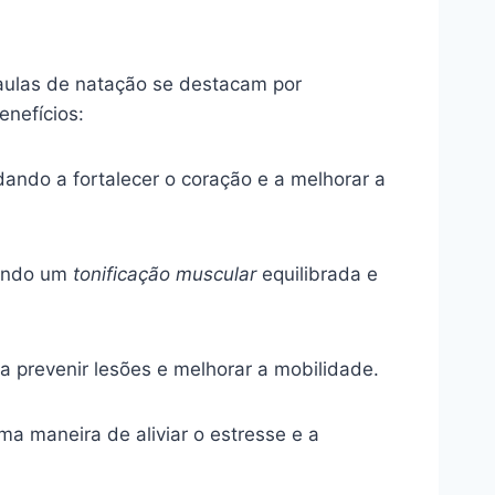
 aulas de natação se destacam por
enefícios:
ando a fortalecer o coração e a melhorar a
vendo um
tonificação muscular
equilibrada e
a prevenir lesões e melhorar a mobilidade.
a maneira de aliviar o estresse e a