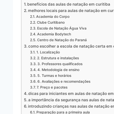
benefícios das aulas de natação em curitiba
melhores locais para aulas de natação em cur
Academia do Corpo
Clube Curitibano
Escola de Natação Água Viva
Academia Bodytech
Centro de Natação do Paraná
como escolher a escola de natação certa em 
1. Localização
2. Estrutura e instalações
3. Professores qualificados
4. Metodologia de ensino
5. Turmas e horários
6. Avaliações e recomendações
7. Preço e pacotes
dicas para iniciantes em aulas de natação em
a importância da segurança nas aulas de nat
introduzindo crianças nas aulas de natação e
Preparação para a primeira aula