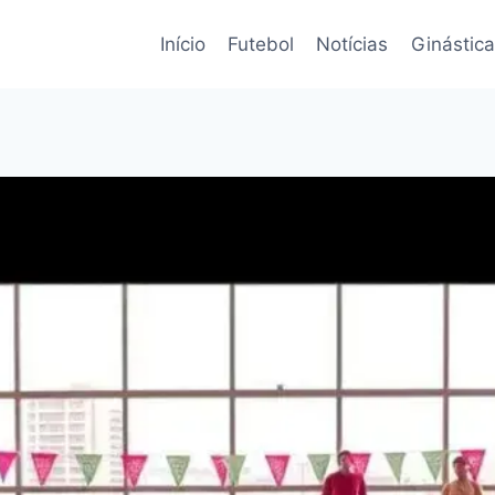
Início
Futebol
Notícias
Ginástica