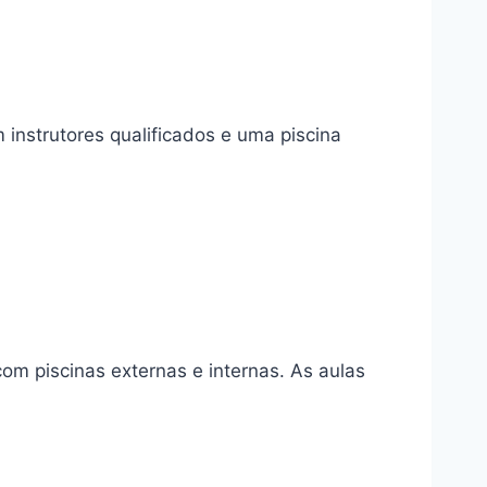
instrutores qualificados e uma piscina
om piscinas externas e internas. As aulas