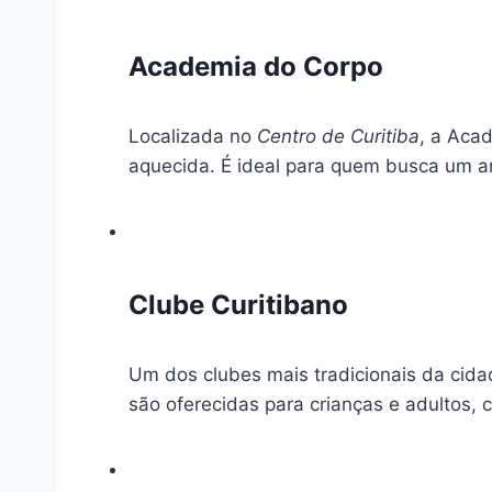
Academia do Corpo
Localizada no
Centro de Curitiba
, a Aca
aquecida. É ideal para quem busca um a
Clube Curitibano
Um dos clubes mais tradicionais da cidad
são oferecidas para crianças e adultos,