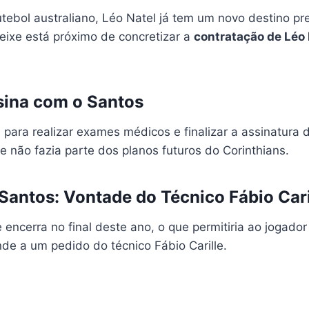
futebol australiano, Léo Natel já tem um novo destino 
Peixe está próximo de concretizar a
contratação de Léo 
sina com o Santos
 para realizar exames médicos e finalizar a assinatura 
e não fazia parte dos planos futuros do Corinthians.
Santos: Vontade do Técnico Fábio Cari
 encerra no final deste ano, o que permitiria ao jogado
de a um pedido do técnico Fábio Carille.