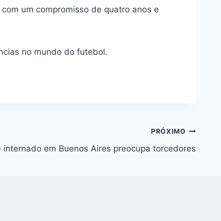
20 com um compromisso de quatro anos e
ncias no mundo do futebol.
PRÓXIMO
e internado em Buenos Aires preocupa torcedores