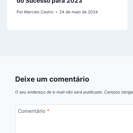
do Sucesso para 2023
Por
Marcelo Castro
24 de maio de 2024
Deixe um comentário
O seu endereço de e-mail não será publicado.
Campos obriga
Comentário
*