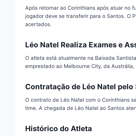
Após retornar ao Corinthians após atuar no 
jogador deve se transferir para o Santos. O 
acertados.
Léo Natel Realiza Exames e As
O atleta está atualmente na Baixada Santista
emprestado ao Melbourne City, da Austrália, 
Contratação de Léo Natel pelo 
O contrato de Léo Natel com o Corinthians se
time. A chegada de Léo Natel ao Santos aten
Histórico do Atleta