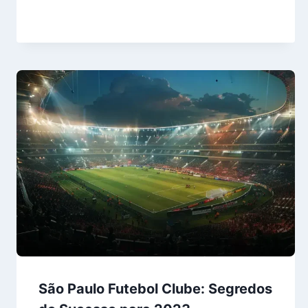
São Paulo Futebol Clube: Segredos