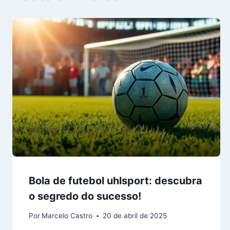
Bola de futebol uhlsport: descubra
o segredo do sucesso!
Por
Marcelo Castro
20 de abril de 2025