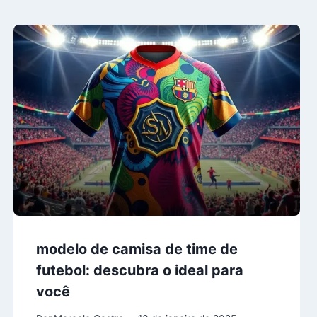
modelo de camisa de time de
futebol: descubra o ideal para
você