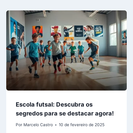
Escola futsal: Descubra os
segredos para se destacar agora!
Por
Marcelo Castro
10 de fevereiro de 2025