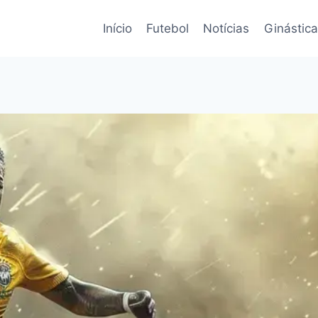
Início
Futebol
Notícias
Ginástica