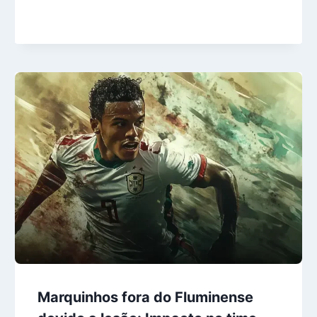
Marquinhos fora do Fluminense