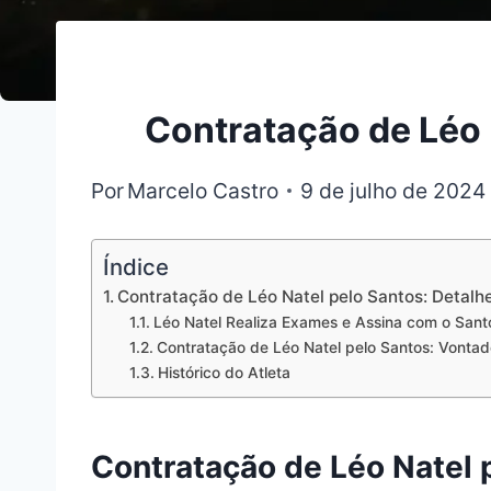
Contratação de Léo 
Por
Marcelo Castro
9 de julho de 2024
Índice
Contratação de Léo Natel pelo Santos: Detal
Léo Natel Realiza Exames e Assina com o Sant
Contratação de Léo Natel pelo Santos: Vontade
Histórico do Atleta
Contratação de Léo Natel 