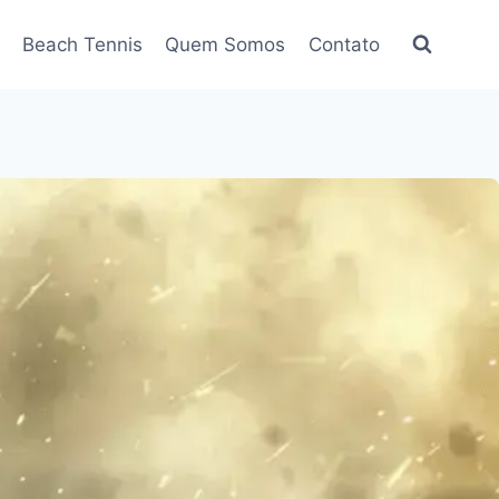
Beach Tennis
Quem Somos
Contato