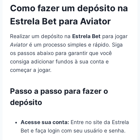
Como fazer um depósito na
Estrela Bet para Aviator
Realizar um depósito na
Estrela Bet
para jogar
Aviator
é um processo simples e rápido. Siga
os passos abaixo para garantir que você
consiga adicionar fundos à sua conta e
começar a jogar.
Passo a passo para fazer o
depósito
Acesse sua conta:
Entre no site da Estrela
Bet e faça login com seu usuário e senha.