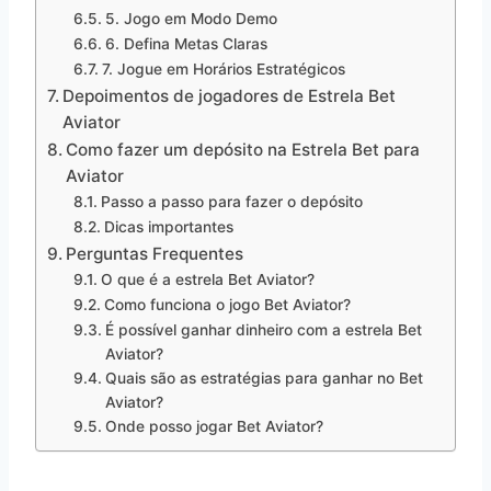
5. Jogo em Modo Demo
6. Defina Metas Claras
7. Jogue em Horários Estratégicos
Depoimentos de jogadores de Estrela Bet
Aviator
Como fazer um depósito na Estrela Bet para
Aviator
Passo a passo para fazer o depósito
Dicas importantes
Perguntas Frequentes
O que é a estrela Bet Aviator?
Como funciona o jogo Bet Aviator?
É possível ganhar dinheiro com a estrela Bet
Aviator?
Quais são as estratégias para ganhar no Bet
Aviator?
Onde posso jogar Bet Aviator?