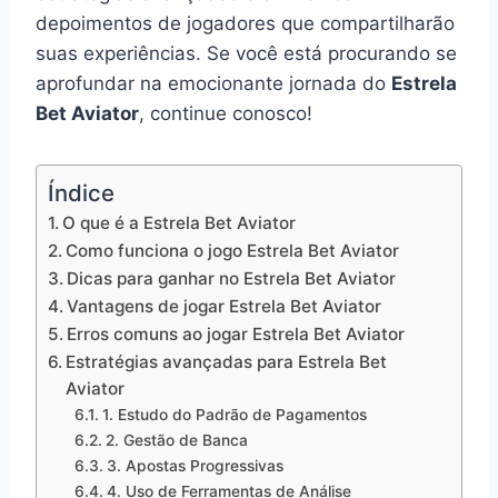
depoimentos de jogadores que compartilharão
suas experiências. Se você está procurando se
aprofundar na emocionante jornada do
Estrela
Bet Aviator
, continue conosco!
Índice
O que é a Estrela Bet Aviator
Como funciona o jogo Estrela Bet Aviator
Dicas para ganhar no Estrela Bet Aviator
Vantagens de jogar Estrela Bet Aviator
Erros comuns ao jogar Estrela Bet Aviator
Estratégias avançadas para Estrela Bet
Aviator
1. Estudo do Padrão de Pagamentos
2. Gestão de Banca
3. Apostas Progressivas
4. Uso de Ferramentas de Análise