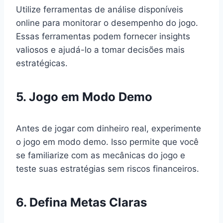
Utilize ferramentas de análise disponíveis
online para monitorar o desempenho do jogo.
Essas ferramentas podem fornecer insights
valiosos e ajudá-lo a tomar decisões mais
estratégicas.
5. Jogo em Modo Demo
Antes de jogar com dinheiro real, experimente
o jogo em modo demo. Isso permite que você
se familiarize com as mecânicas do jogo e
teste suas estratégias sem riscos financeiros.
6. Defina Metas Claras