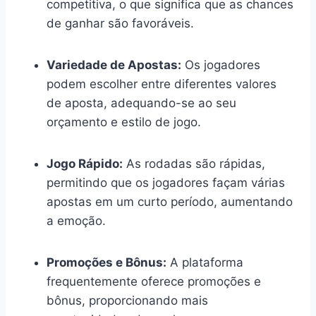
competitiva, o que significa que as chances
de ganhar são favoráveis.
Variedade de Apostas:
Os jogadores
podem escolher entre diferentes valores
de aposta, adequando-se ao seu
orçamento e estilo de jogo.
Jogo Rápido:
As rodadas são rápidas,
permitindo que os jogadores façam várias
apostas em um curto período, aumentando
a emoção.
Promoções e Bônus:
A plataforma
frequentemente oferece promoções e
bônus, proporcionando mais