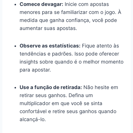
Comece devagar:
Inicie com apostas
menores para se familiarizar com o jogo. À
medida que ganha confiança, você pode
aumentar suas apostas.
Observe as estatísticas:
Fique atento às
tendências e padrões. Isso pode oferecer
insights sobre quando é o melhor momento
para apostar.
Use a função de retirada:
Não hesite em
retirar seus ganhos. Defina um
multiplicador em que você se sinta
confortável e retire seus ganhos quando
alcançá-lo.