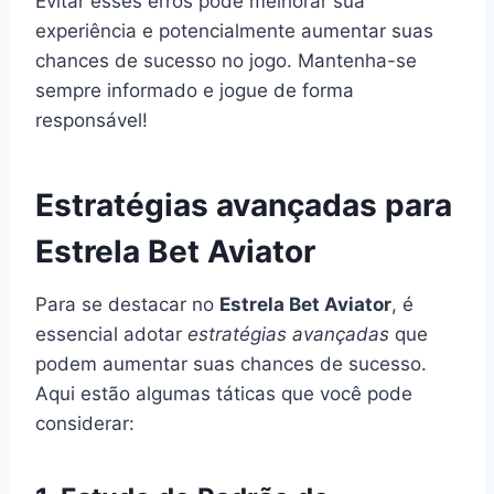
Evitar esses erros pode melhorar sua
experiência e potencialmente aumentar suas
chances de sucesso no jogo. Mantenha-se
sempre informado e jogue de forma
responsável!
Estratégias avançadas para
Estrela Bet Aviator
Para se destacar no
Estrela Bet Aviator
, é
essencial adotar
estratégias avançadas
que
podem aumentar suas chances de sucesso.
Aqui estão algumas táticas que você pode
considerar: