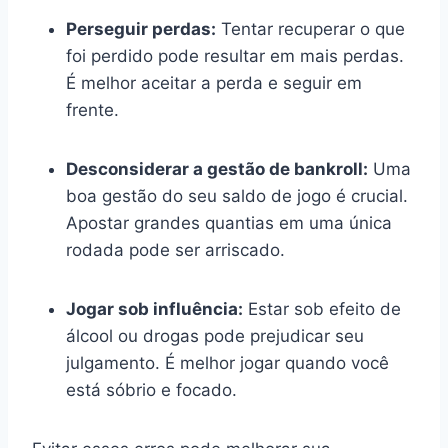
Perseguir perdas:
Tentar recuperar o que
foi perdido pode resultar em mais perdas.
É melhor aceitar a perda e seguir em
frente.
Desconsiderar a gestão de bankroll:
Uma
boa gestão do seu saldo de jogo é crucial.
Apostar grandes quantias em uma única
rodada pode ser arriscado.
Jogar sob influência:
Estar sob efeito de
álcool ou drogas pode prejudicar seu
julgamento. É melhor jogar quando você
está sóbrio e focado.