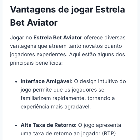
Vantagens de jogar Estrela
Bet Aviator
Jogar no
Estrela Bet Aviator
oferece diversas
vantagens que atraem tanto novatos quanto
jogadores experientes. Aqui estão alguns dos
principais benefícios:
Interface Amigável:
O design intuitivo do
jogo permite que os jogadores se
familiarizem rapidamente, tornando a
experiência mais agradável.
Alta Taxa de Retorno:
O jogo apresenta
uma taxa de retorno ao jogador (RTP)