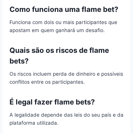
Como funciona uma flame bet?
Funciona com dois ou mais participantes que
apostam em quem ganhará um desafio.
Quais são os riscos de flame
bets?
Os riscos incluem perda de dinheiro e possíveis
conflitos entre os participantes.
É legal fazer flame bets?
A legalidade depende das leis do seu país e da
plataforma utilizada.