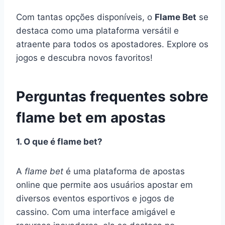
Com tantas opções disponíveis, o
Flame Bet
se
destaca como uma plataforma versátil e
atraente para todos os apostadores. Explore os
jogos e descubra novos favoritos!
Perguntas frequentes sobre
flame bet em apostas
1. O que é flame bet?
A
flame bet
é uma plataforma de apostas
online que permite aos usuários apostar em
diversos eventos esportivos e jogos de
cassino. Com uma interface amigável e