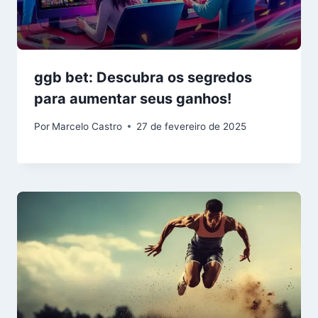
ggb bet: Descubra os segredos
para aumentar seus ganhos!
Por
Marcelo Castro
27 de fevereiro de 2025