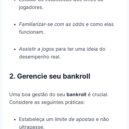
jogadores.
Familiarizar-se com as odds
e como elas
funcionam.
Assistir a jogos
para ter uma ideia do
desempenho real.
2. Gerencie seu bankroll
Uma boa gestão do seu
bankroll
é crucial.
Considere as seguintes práticas:
Estabeleça um
limite de apostas
e não
ultrapasse.