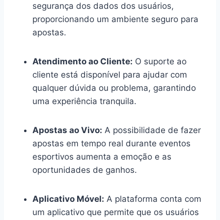
segurança dos dados dos usuários,
proporcionando um ambiente seguro para
apostas.
Atendimento ao Cliente:
O suporte ao
cliente está disponível para ajudar com
qualquer dúvida ou problema, garantindo
uma experiência tranquila.
Apostas ao Vivo:
A possibilidade de fazer
apostas em tempo real durante eventos
esportivos aumenta a emoção e as
oportunidades de ganhos.
Aplicativo Móvel:
A plataforma conta com
um aplicativo que permite que os usuários