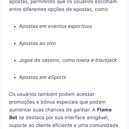
apostas, permitindo que os usuários escolham
entre diferentes opções de apostas, como:
Apostas em eventos esportivos
Apostas ao vivo
Jogos de cassino, como roleta e blackjack
Apostas em eSports
Os usuários também podem acessar
promoções e bônus especiais que podem
aumentar suas chances de ganhar. A
Flame
Bet
se destaca por sua interface amigável,
suporte ao cliente eficiente e uma comunidade