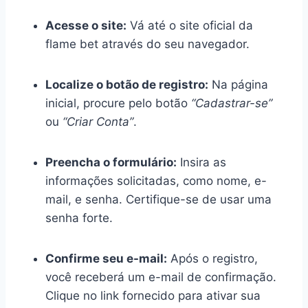
Acesse o site:
Vá até o site oficial da
flame bet através do seu navegador.
Localize o botão de registro:
Na página
inicial, procure pelo botão
“Cadastrar-se”
ou
“Criar Conta”
.
Preencha o formulário:
Insira as
informações solicitadas, como nome, e-
mail, e senha. Certifique-se de usar uma
senha forte.
Confirme seu e-mail:
Após o registro,
você receberá um e-mail de confirmação.
Clique no link fornecido para ativar sua