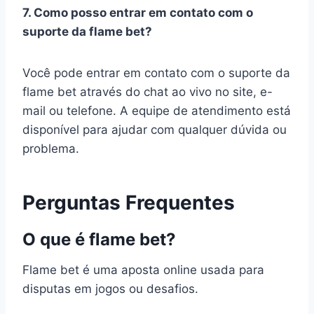
7. Como posso entrar em contato com o
suporte da flame bet?
Você pode entrar em contato com o suporte da
flame bet através do chat ao vivo no site, e-
mail ou telefone. A equipe de atendimento está
disponível para ajudar com qualquer dúvida ou
problema.
Perguntas Frequentes
O que é flame bet?
Flame bet é uma aposta online usada para
disputas em jogos ou desafios.