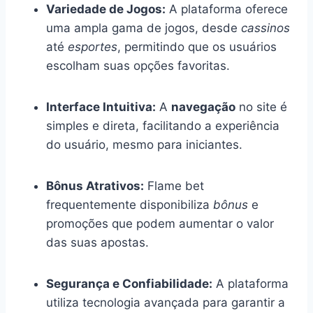
Variedade de Jogos:
A plataforma oferece
uma ampla gama de jogos, desde
cassinos
até
esportes
, permitindo que os usuários
escolham suas opções favoritas.
Interface Intuitiva:
A
navegação
no site é
simples e direta, facilitando a experiência
do usuário, mesmo para iniciantes.
Bônus Atrativos:
Flame bet
frequentemente disponibiliza
bônus
e
promoções que podem aumentar o valor
das suas apostas.
Segurança e Confiabilidade:
A plataforma
utiliza tecnologia avançada para garantir a