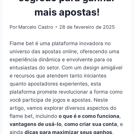
mais apostas!
Por
Marcelo Castro
28 de fevereiro de 2025
Flame bet é uma plataforma inovadora no
universo das apostas online, oferecendo uma
experiência dinâmica e envolvente para os
entusiastas do setor. Com um design amigável
e recursos que atendem tanto iniciantes
quanto apostadores experientes, esta
plataforma promete revolucionar a forma como
você participa de jogos e apostas. Neste
artigo, vamos explorar diversos aspectos do
flame bet, incluindo
o que é e como funciona
,
vantagens de usá-lo
,
como criar sua conta
, e
ainda
dicas para maximizar seus ganhos
.