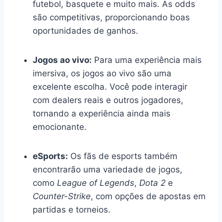
futebol, basquete e muito mais. As odds
são competitivas, proporcionando boas
oportunidades de ganhos.
Jogos ao vivo:
Para uma experiência mais
imersiva, os jogos ao vivo são uma
excelente escolha. Você pode interagir
com dealers reais e outros jogadores,
tornando a experiência ainda mais
emocionante.
eSports:
Os fãs de esports também
encontrarão uma variedade de jogos,
como
League of Legends
,
Dota 2
e
Counter-Strike
, com opções de apostas em
partidas e torneios.