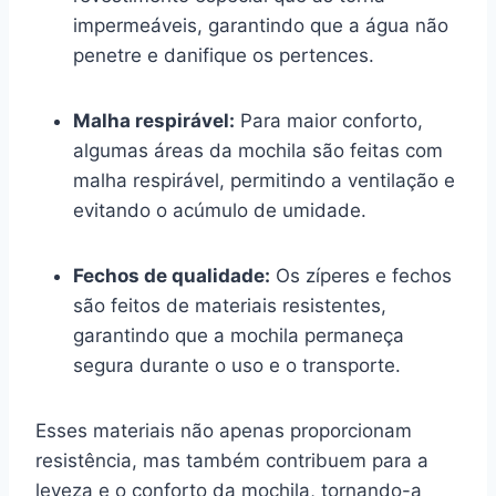
impermeáveis, garantindo que a água não
penetre e danifique os pertences.
Malha respirável:
Para maior conforto,
algumas áreas da mochila são feitas com
malha respirável, permitindo a ventilação e
evitando o acúmulo de umidade.
Fechos de qualidade:
Os zíperes e fechos
são feitos de materiais resistentes,
garantindo que a mochila permaneça
segura durante o uso e o transporte.
Esses materiais não apenas proporcionam
resistência, mas também contribuem para a
leveza e o conforto da mochila, tornando-a