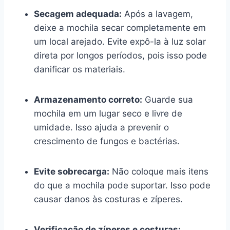
Secagem adequada:
Após a lavagem,
deixe a mochila secar completamente em
um local arejado. Evite expô-la à luz solar
direta por longos períodos, pois isso pode
danificar os materiais.
Armazenamento correto:
Guarde sua
mochila em um lugar seco e livre de
umidade. Isso ajuda a prevenir o
crescimento de fungos e bactérias.
Evite sobrecarga:
Não coloque mais itens
do que a mochila pode suportar. Isso pode
causar danos às costuras e zíperes.
Verificação de zíperes e costuras: