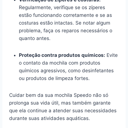
Regularmente, verifique se os zíperes
estão funcionando corretamente e se as
costuras estão intactas. Se notar algum
problema, faça os reparos necessários o
quanto antes.
Proteção contra produtos químicos:
Evite
o contato da mochila com produtos
químicos agressivos, como desinfetantes
ou produtos de limpeza fortes.
Cuidar bem da sua mochila Speedo não só
prolonga sua vida útil, mas também garante
que ela continue a atender suas necessidades
durante suas atividades aquáticas.