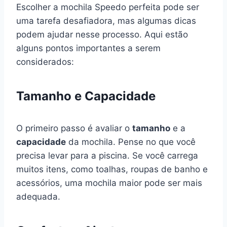
Escolher a mochila Speedo perfeita pode ser
uma tarefa desafiadora, mas algumas dicas
podem ajudar nesse processo. Aqui estão
alguns pontos importantes a serem
considerados:
Tamanho e Capacidade
O primeiro passo é avaliar o
tamanho
e a
capacidade
da mochila. Pense no que você
precisa levar para a piscina. Se você carrega
muitos itens, como toalhas, roupas de banho e
acessórios, uma mochila maior pode ser mais
adequada.