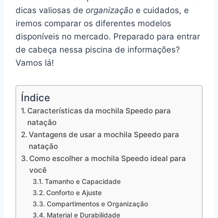
dicas valiosas de
organização
e cuidados, e
iremos comparar os diferentes modelos
disponíveis no mercado. Preparado para entrar
de cabeça nessa piscina de informações?
Vamos lá!
Índice
Características da mochila Speedo para
natação
Vantagens de usar a mochila Speedo para
natação
Como escolher a mochila Speedo ideal para
você
Tamanho e Capacidade
Conforto e Ajuste
Compartimentos e Organização
Material e Durabilidade