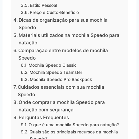
Estilo Pessoal
Preço e Custo-Benefício
Dicas de organização para sua mochila
Speedo
Materiais utilizados na mochila Speedo para
natação
Comparação entre modelos de mochila
Speedo
Mochila Speedo Classic
Mochila Speedo Teamster
Mochila Speedo Pro Backpack
Cuidados essenciais com sua mochila
Speedo
Onde comprar a mochila Speedo para
natação com segurança
Perguntas Frequentes
O que é uma mochila Speedo para natação?
Quais são os principais recursos da mochila
Speedo?