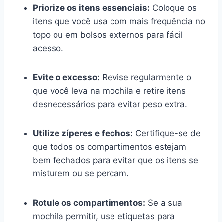
Priorize os itens essenciais:
Coloque os
itens que você usa com mais frequência no
topo ou em bolsos externos para fácil
acesso.
Evite o excesso:
Revise regularmente o
que você leva na mochila e retire itens
desnecessários para evitar peso extra.
Utilize zíperes e fechos:
Certifique-se de
que todos os compartimentos estejam
bem fechados para evitar que os itens se
misturem ou se percam.
Rotule os compartimentos:
Se a sua
mochila permitir, use etiquetas para