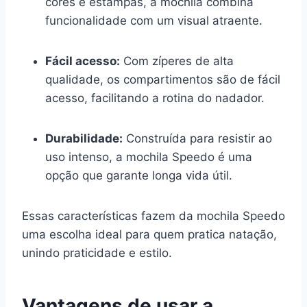
cores e estampas, a mochila combina
funcionalidade com um visual atraente.
Fácil acesso:
Com zíperes de alta
qualidade, os compartimentos são de fácil
acesso, facilitando a rotina do nadador.
Durabilidade:
Construída para resistir ao
uso intenso, a mochila Speedo é uma
opção que garante longa vida útil.
Essas características fazem da mochila Speedo
uma escolha ideal para quem pratica natação,
unindo praticidade e estilo.
Vantagens de usar a