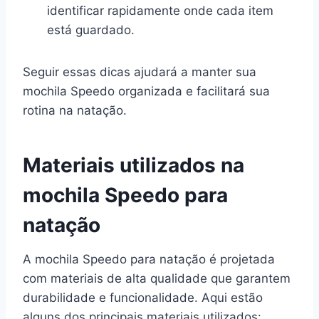
identificar rapidamente onde cada item
está guardado.
Seguir essas dicas ajudará a manter sua
mochila Speedo organizada e facilitará sua
rotina na natação.
Materiais utilizados na
mochila Speedo para
natação
A mochila Speedo para natação é projetada
com materiais de alta qualidade que garantem
durabilidade e funcionalidade. Aqui estão
alguns dos principais materiais utilizados: