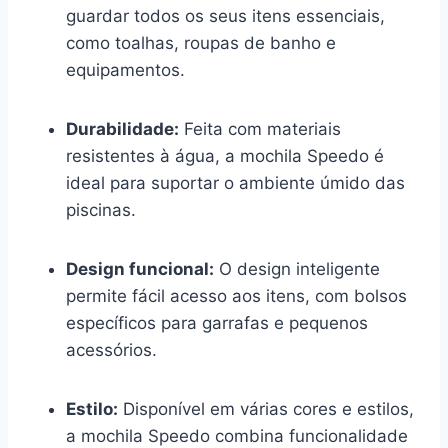
guardar todos os seus itens essenciais,
como toalhas, roupas de banho e
equipamentos.
Durabilidade:
Feita com materiais
resistentes à água, a mochila Speedo é
ideal para suportar o ambiente úmido das
piscinas.
Design funcional:
O design inteligente
permite fácil acesso aos itens, com bolsos
específicos para garrafas e pequenos
acessórios.
Estilo:
Disponível em várias cores e estilos,
a mochila Speedo combina funcionalidade