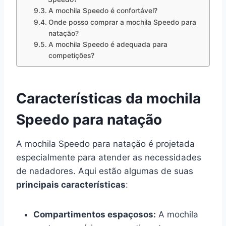
A mochila Speedo é confortável?
Onde posso comprar a mochila Speedo para
natação?
A mochila Speedo é adequada para
competições?
Características da mochila
Speedo para natação
A mochila Speedo para natação é projetada
especialmente para atender as necessidades
de nadadores. Aqui estão algumas de suas
principais características
:
Compartimentos espaçosos:
A mochila