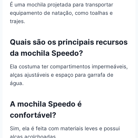
É uma mochila projetada para transportar
equipamento de natação, como toalhas e
trajes.
Quais são os principais recursos
da mochila Speedo?
Ela costuma ter compartimentos impermeáveis,
alças ajustáveis e espaço para garrafa de
água.
A mochila Speedo é
confortável?
Sim, ela é feita com materiais leves e possui
alças acolchoadas.