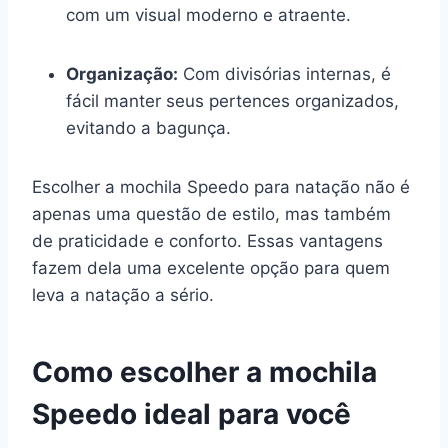
com um visual moderno e atraente.
Organização:
Com divisórias internas, é
fácil manter seus pertences organizados,
evitando a bagunça.
Escolher a mochila Speedo para natação não é
apenas uma questão de estilo, mas também
de praticidade e conforto. Essas vantagens
fazem dela uma excelente opção para quem
leva a natação a sério.
Como escolher a mochila
Speedo ideal para você