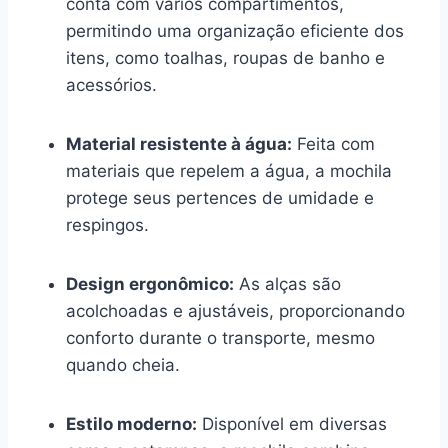
conta com vários compartimentos,
permitindo uma organização eficiente dos
itens, como toalhas, roupas de banho e
acessórios.
Material resistente à água:
Feita com
materiais que repelem a água, a mochila
protege seus pertences de umidade e
respingos.
Design ergonômico:
As alças são
acolchoadas e ajustáveis, proporcionando
conforto durante o transporte, mesmo
quando cheia.
Estilo moderno:
Disponível em diversas