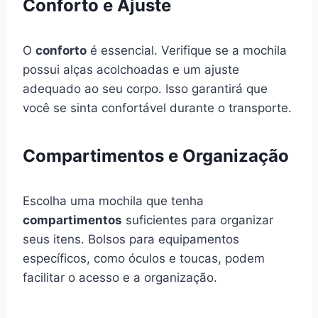
Conforto e Ajuste
O
conforto
é essencial. Verifique se a mochila
possui alças acolchoadas e um ajuste
adequado ao seu corpo. Isso garantirá que
você se sinta confortável durante o transporte.
Compartimentos e Organização
Escolha uma mochila que tenha
compartimentos
suficientes para organizar
seus itens. Bolsos para equipamentos
específicos, como óculos e toucas, podem
facilitar o acesso e a organização.