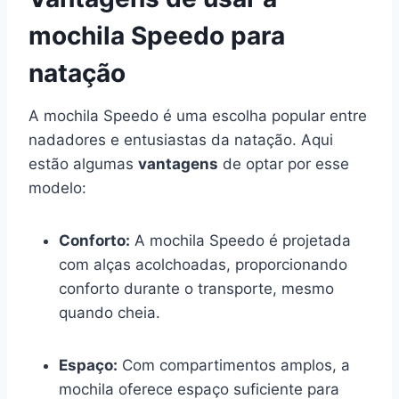
mochila Speedo para
natação
A mochila Speedo é uma escolha popular entre
nadadores e entusiastas da natação. Aqui
estão algumas
vantagens
de optar por esse
modelo:
Conforto:
A mochila Speedo é projetada
com alças acolchoadas, proporcionando
conforto durante o transporte, mesmo
quando cheia.
Espaço:
Com compartimentos amplos, a
mochila oferece espaço suficiente para