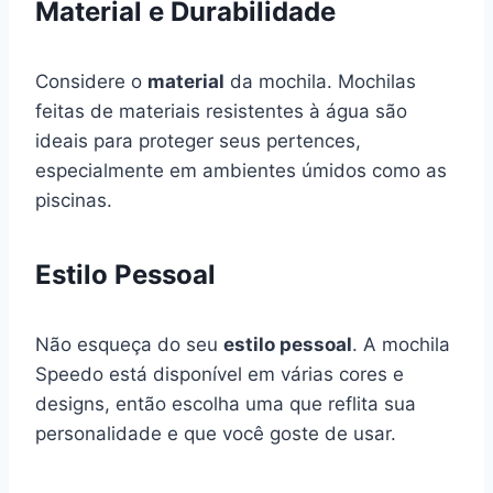
Material e Durabilidade
Considere o
material
da mochila. Mochilas
feitas de materiais resistentes à água são
ideais para proteger seus pertences,
especialmente em ambientes úmidos como as
piscinas.
Estilo Pessoal
Não esqueça do seu
estilo pessoal
. A mochila
Speedo está disponível em várias cores e
designs, então escolha uma que reflita sua
personalidade e que você goste de usar.