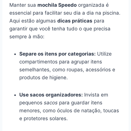
Manter sua
mochila Speedo
organizada é
essencial para facilitar seu dia a dia na piscina.
Aqui estão algumas
dicas práticas
para
garantir que você tenha tudo o que precisa
sempre à mão:
Separe os itens por categorias:
Utilize
compartimentos para agrupar itens
semelhantes, como roupas, acessórios e
produtos de higiene.
Use sacos organizadores:
Invista em
pequenos
sacos
para guardar itens
menores, como óculos de natação, toucas
e protetores solares.