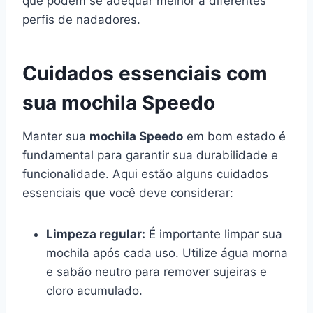
que podem se adequar melhor a diferentes
perfis de nadadores.
Cuidados essenciais com
sua mochila Speedo
Manter sua
mochila Speedo
em bom estado é
fundamental para garantir sua durabilidade e
funcionalidade. Aqui estão alguns cuidados
essenciais que você deve considerar:
Limpeza regular:
É importante limpar sua
mochila após cada uso. Utilize água morna
e sabão neutro para remover sujeiras e
cloro acumulado.