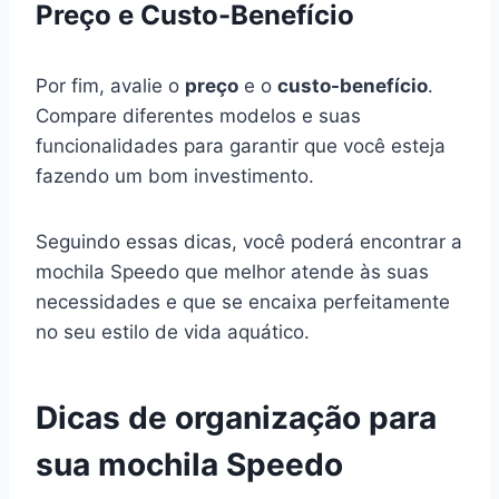
Preço e Custo-Benefício
Por fim, avalie o
preço
e o
custo-benefício
.
Compare diferentes modelos e suas
funcionalidades para garantir que você esteja
fazendo um bom investimento.
Seguindo essas dicas, você poderá encontrar a
mochila Speedo que melhor atende às suas
necessidades e que se encaixa perfeitamente
no seu estilo de vida aquático.
Dicas de organização para
sua mochila Speedo