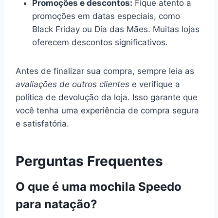
Promoções e descontos:
Fique atento a
promoções em datas especiais, como
Black Friday ou Dia das Mães. Muitas lojas
oferecem descontos significativos.
Antes de finalizar sua compra, sempre leia as
avaliações de outros clientes
e verifique a
política de devolução da loja. Isso garante que
você tenha uma experiência de compra segura
e satisfatória.
Perguntas Frequentes
O que é uma mochila Speedo
para natação?