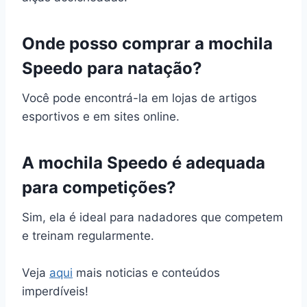
Onde posso comprar a mochila
Speedo para natação?
Você pode encontrá-la em lojas de artigos
esportivos e em sites online.
A mochila Speedo é adequada
para competições?
Sim, ela é ideal para nadadores que competem
e treinam regularmente.
Veja
aqui
mais noticias e conteúdos
imperdíveis!