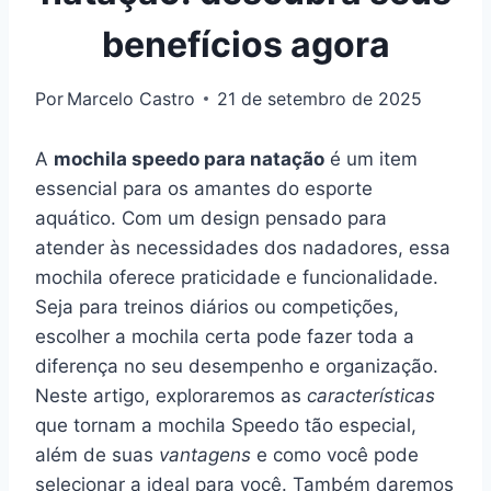
benefícios agora
Por
Marcelo Castro
21 de setembro de 2025
A
mochila speedo para natação
é um item
essencial para os amantes do esporte
aquático. Com um design pensado para
atender às necessidades dos nadadores, essa
mochila oferece praticidade e funcionalidade.
Seja para treinos diários ou competições,
escolher a mochila certa pode fazer toda a
diferença no seu desempenho e organização.
Neste artigo, exploraremos as
características
que tornam a mochila Speedo tão especial,
além de suas
vantagens
e como você pode
selecionar a ideal para você. Também daremos