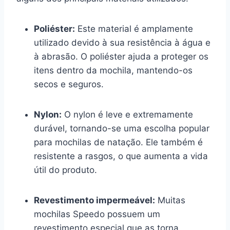
Poliéster:
Este material é amplamente
utilizado devido à sua resistência à água e
à abrasão. O poliéster ajuda a proteger os
itens dentro da mochila, mantendo-os
secos e seguros.
Nylon:
O nylon é leve e extremamente
durável, tornando-se uma escolha popular
para mochilas de natação. Ele também é
resistente a rasgos, o que aumenta a vida
útil do produto.
Revestimento impermeável:
Muitas
mochilas Speedo possuem um
revestimento especial que as torna