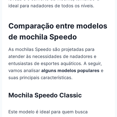
ideal para nadadores de todos os níveis.
Comparação entre modelos
de mochila Speedo
As mochilas Speedo são projetadas para
atender às necessidades de nadadores e
entusiastas de esportes aquáticos. A seguir,
vamos analisar
alguns modelos populares
e
suas principais características.
Mochila Speedo Classic
Este modelo é ideal para quem busca