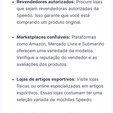
Revendedores autorizados:
Procure lojas
que sejam revendedoras autorizadas da
Speedo. Isso garante que você está
comprando um produto original.
Marketplaces confiáveis:
Plataformas
como Amazon, Mercado Livre e Submarino
oferecem uma variedade de modelos.
Verifique a reputação do vendedor e as
avaliações dos produtos.
Lojas de artigos esportivos:
Visite lojas
físicas ou online especializadas em artigos
esportivos. Essas lojas costumam ter uma
seleção variada de mochilas Speedo.