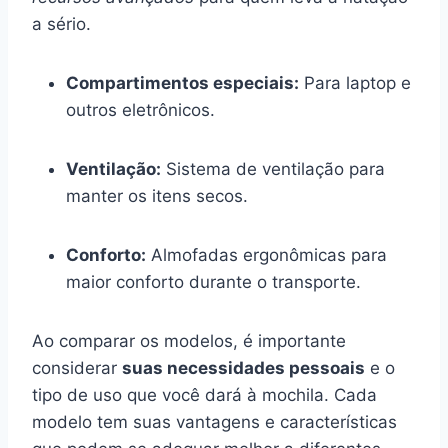
a sério.
Compartimentos especiais:
Para laptop e
outros eletrônicos.
Ventilação:
Sistema de ventilação para
manter os itens secos.
Conforto:
Almofadas ergonômicas para
maior conforto durante o transporte.
Ao comparar os modelos, é importante
considerar
suas necessidades pessoais
e o
tipo de uso que você dará à mochila. Cada
modelo tem suas vantagens e características