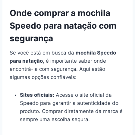
Onde comprar a mochila
Speedo para natação com
segurança
Se você está em busca da
mochila Speedo
para natação
, é importante saber onde
encontrá-la com segurança. Aqui estão
algumas opções confiáveis:
Sites oficiais:
Acesse o site oficial da
Speedo para garantir a autenticidade do
produto. Comprar diretamente da marca é
sempre uma escolha segura.