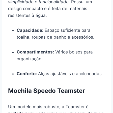
simplicidade e funcionalidade
. Possui um
design compacto e é feita de materiais
resistentes à água.
Capacidade:
Espaço suficiente para
toalha, roupas de banho e acessórios.
Compartimentos:
Vários bolsos para
organização.
Conforto:
Alças ajustáveis e acolchoadas.
Mochila Speedo Teamster
Um modelo mais robusto, a Teamster é