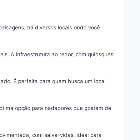
aisagens, há diversos locais onde você
eis. A infraestrutura ao redor, com quiosques
ado. É perfeita para quem busca um local
a ótima opção para nadadores que gostam de
ovimentada, com salva-vidas, ideal para