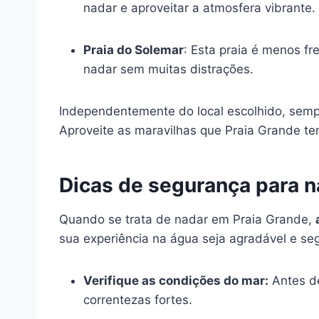
nadar e aproveitar a atmosfera vibrante.
Praia do Solemar
: Esta praia é menos f
nadar sem muitas distrações.
Independentemente do local escolhido, sempr
Aproveite as maravilhas que Praia Grande t
Dicas de segurança para 
Quando se trata de nadar em Praia Grande,
sua experiência na água seja agradável e se
Verifique as condições do mar:
Antes de
correntezas fortes.