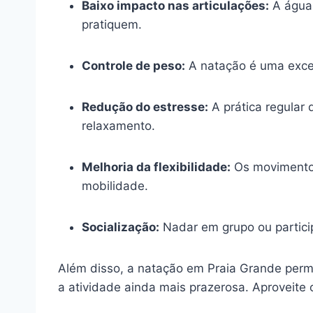
Baixo impacto nas articulações:
A água 
pratiquem.
Controle de peso:
A natação é uma excel
Redução do estresse:
A prática regular
relaxamento.
Melhoria da flexibilidade:
Os movimentos
mobilidade.
Socialização:
Nadar em grupo ou partici
Além disso, a natação em Praia Grande perm
a atividade ainda mais prazerosa. Aproveite