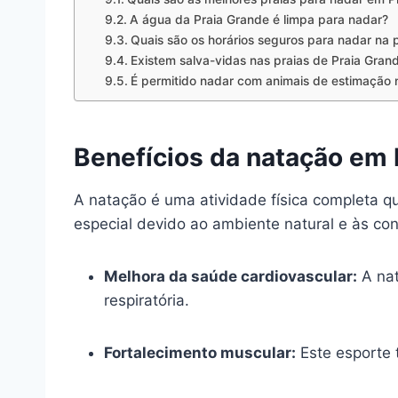
A água da Praia Grande é limpa para nadar?
Quais são os horários seguros para nadar na 
Existem salva-vidas nas praias de Praia Gran
É permitido nadar com animais de estimação 
Benefícios da natação em 
A natação é uma atividade física completa q
especial devido ao ambiente natural e às cond
Melhora da saúde cardiovascular:
A nat
respiratória.
Fortalecimento muscular:
Este esporte 