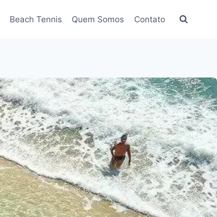
Beach Tennis
Quem Somos
Contato