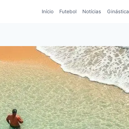
Início
Futebol
Notícias
Ginástica