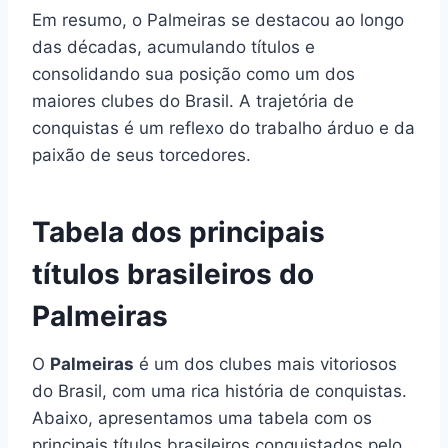
Em resumo, o Palmeiras se destacou ao longo
das décadas, acumulando títulos e
consolidando sua posição como um dos
maiores clubes do Brasil. A trajetória de
conquistas é um reflexo do trabalho árduo e da
paixão de seus torcedores.
Tabela dos principais
títulos brasileiros do
Palmeiras
O
Palmeiras
é um dos clubes mais vitoriosos
do Brasil, com uma rica história de conquistas.
Abaixo, apresentamos uma tabela com os
principais títulos brasileiros conquistados pelo