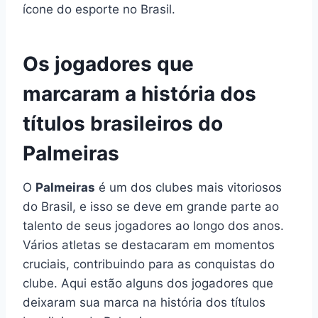
ícone do esporte no Brasil.
Os jogadores que
marcaram a história dos
títulos brasileiros do
Palmeiras
O
Palmeiras
é um dos clubes mais vitoriosos
do Brasil, e isso se deve em grande parte ao
talento de seus jogadores ao longo dos anos.
Vários atletas se destacaram em momentos
cruciais, contribuindo para as conquistas do
clube. Aqui estão alguns dos jogadores que
deixaram sua marca na história dos títulos