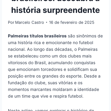
história surpreendente
Por
Marcelo Castro
16 de fevereiro de 2025
Palmeiras títulos brasileiros
são sinônimos de
uma história rica e emocionante no futebol
nacional. Ao longo das décadas, o Palmeiras
se estabeleceu como um dos clubes mais
vitoriosos do Brasil, acumulando conquistas
que emocionam torcedores e solidificam sua
posição entre os grandes do esporte. Desde a
fundação do clube, suas vitórias e os
momentos marcantes moldaram a identidade
de um time que vive e respira futebol.
Neste artigo, vamos explorar o
histórico de