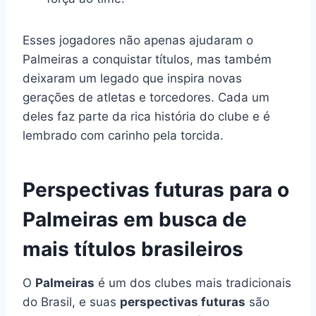
Esses jogadores não apenas ajudaram o
Palmeiras a conquistar títulos, mas também
deixaram um legado que inspira novas
gerações de atletas e torcedores. Cada um
deles faz parte da rica história do clube e é
lembrado com carinho pela torcida.
Perspectivas futuras para o
Palmeiras em busca de
mais títulos brasileiros
O
Palmeiras
é um dos clubes mais tradicionais
do Brasil, e suas
perspectivas futuras
são