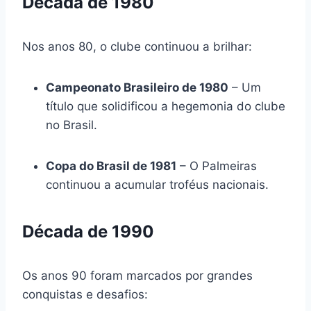
Década de 1980
Nos anos 80, o clube continuou a brilhar:
Campeonato Brasileiro de 1980
– Um
título que solidificou a hegemonia do clube
no Brasil.
Copa do Brasil de 1981
– O Palmeiras
continuou a acumular troféus nacionais.
Década de 1990
Os anos 90 foram marcados por grandes
conquistas e desafios: