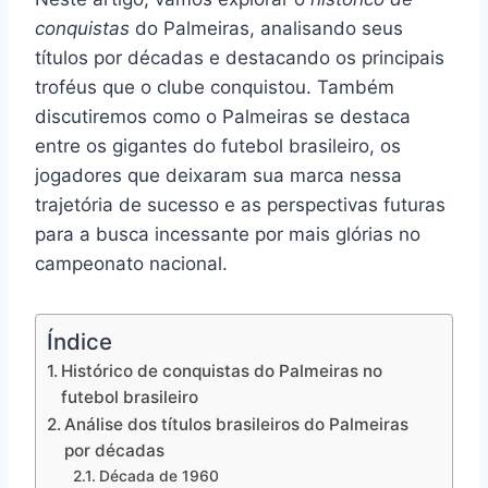
conquistas
do Palmeiras, analisando seus
títulos por décadas e destacando os principais
troféus que o clube conquistou. Também
discutiremos como o Palmeiras se destaca
entre os gigantes do futebol brasileiro, os
jogadores que deixaram sua marca nessa
trajetória de sucesso e as perspectivas futuras
para a busca incessante por mais glórias no
campeonato nacional.
Índice
Histórico de conquistas do Palmeiras no
futebol brasileiro
Análise dos títulos brasileiros do Palmeiras
por décadas
Década de 1960