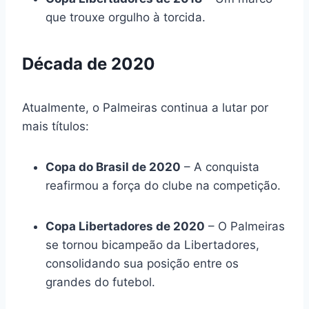
que trouxe orgulho à torcida.
Década de 2020
Atualmente, o Palmeiras continua a lutar por
mais títulos:
Copa do Brasil de 2020
– A conquista
reafirmou a força do clube na competição.
Copa Libertadores de 2020
– O Palmeiras
se tornou bicampeão da Libertadores,
consolidando sua posição entre os
grandes do futebol.