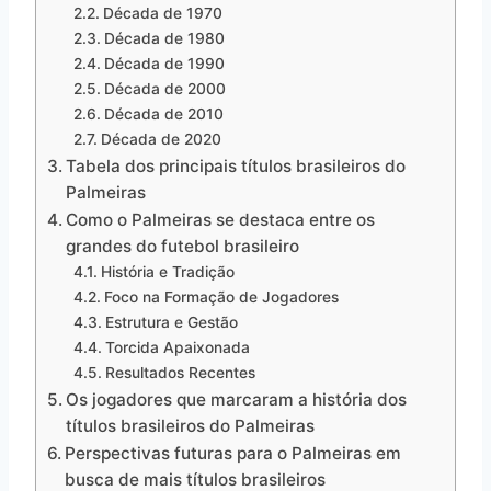
Década de 1970
Década de 1980
Década de 1990
Década de 2000
Década de 2010
Década de 2020
Tabela dos principais títulos brasileiros do
Palmeiras
Como o Palmeiras se destaca entre os
grandes do futebol brasileiro
História e Tradição
Foco na Formação de Jogadores
Estrutura e Gestão
Torcida Apaixonada
Resultados Recentes
Os jogadores que marcaram a história dos
títulos brasileiros do Palmeiras
Perspectivas futuras para o Palmeiras em
busca de mais títulos brasileiros