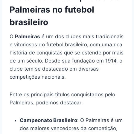
Palmeiras no futebol
brasileiro
O
Palmeiras
é um dos clubes mais tradicionais
e vitoriosos do futebol brasileiro, com uma rica
história de conquistas que se estende por mais
de um século. Desde sua fundação em 1914, o
clube tem se destacado em diversas
competições nacionais.
Entre os principais títulos conquistados pelo
Palmeiras, podemos destacar:
Campeonato Brasileiro
: O Palmeiras é um
dos maiores vencedores da competição,