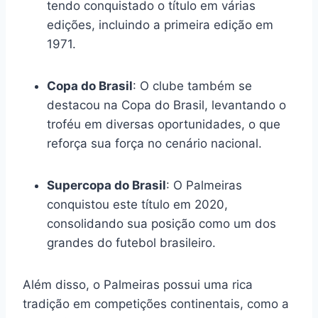
tendo conquistado o título em várias
edições, incluindo a primeira edição em
1971.
Copa do Brasil
: O clube também se
destacou na Copa do Brasil, levantando o
troféu em diversas oportunidades, o que
reforça sua força no cenário nacional.
Supercopa do Brasil
: O Palmeiras
conquistou este título em 2020,
consolidando sua posição como um dos
grandes do futebol brasileiro.
Além disso, o Palmeiras possui uma rica
tradição em competições continentais, como a