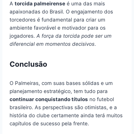
A
torcida palmeirense
é uma das mais
apaixonadas do Brasil. O engajamento dos
torcedores é fundamental para criar um
ambiente favorável e motivador para os
jogadores.
A força da torcida pode ser um
diferencial em momentos decisivos
.
Conclusão
O Palmeiras, com suas bases sólidas e um
planejamento estratégico, tem tudo para
continuar conquistando títulos
no futebol
brasileiro. As perspectivas são otimistas, e a
história do clube certamente ainda terá muitos
capítulos de sucesso pela frente.