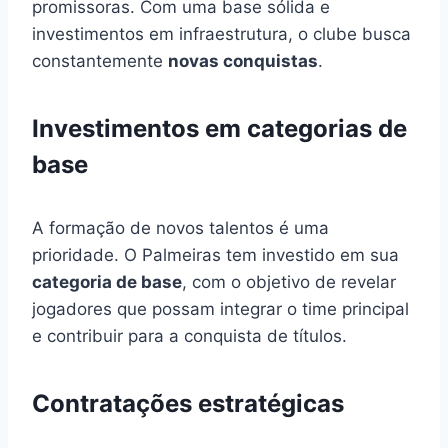
promissoras. Com uma base sólida e
investimentos em infraestrutura, o clube busca
constantemente
novas conquistas
.
Investimentos em categorias de
base
A formação de novos talentos é uma
prioridade. O Palmeiras tem investido em sua
categoria de base
, com o objetivo de revelar
jogadores que possam integrar o time principal
e contribuir para a conquista de títulos.
Contratações estratégicas