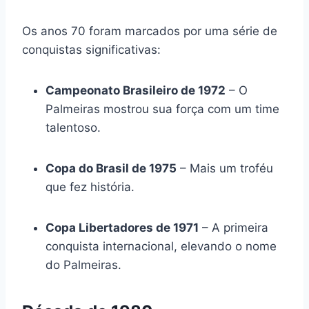
Os anos 70 foram marcados por uma série de
conquistas significativas:
Campeonato Brasileiro de 1972
– O
Palmeiras mostrou sua força com um time
talentoso.
Copa do Brasil de 1975
– Mais um troféu
que fez história.
Copa Libertadores de 1971
– A primeira
conquista internacional, elevando o nome
do Palmeiras.