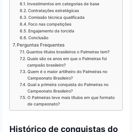
Investimentos em categorias de base
Contratações estratégicas
Comissão técnica qualificada
Foco nas competições
Engajamento da torcida
Conclusão
Perguntas Frequentes
Quantos títulos brasileiros o Palmeiras tem?
Quais são os anos em que o Palmeiras foi
campeão brasileiro?
Quem é o maior artilheiro do Palmeiras no
Campeonato Brasileiro?
Qual a primeira conquista do Palmeiras no
Campeonato Brasileiro?
O Palmeiras teve mais títulos em que formato
de campeonato?
Histórico de conquistas do