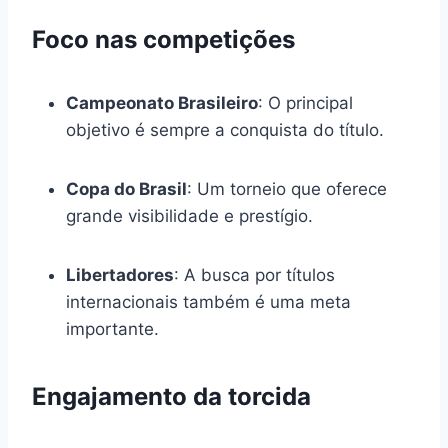
Foco nas competições
Campeonato Brasileiro
: O principal
objetivo é sempre a conquista do título.
Copa do Brasil
: Um torneio que oferece
grande visibilidade e prestígio.
Libertadores
: A busca por títulos
internacionais também é uma meta
importante.
Engajamento da torcida