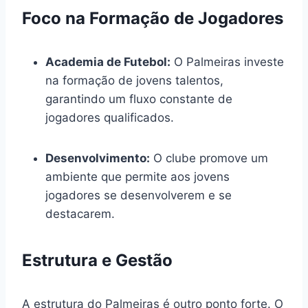
Foco na Formação de Jogadores
Academia de Futebol:
O Palmeiras investe
na formação de jovens talentos,
garantindo um fluxo constante de
jogadores qualificados.
Desenvolvimento:
O clube promove um
ambiente que permite aos jovens
jogadores se desenvolverem e se
destacarem.
Estrutura e Gestão
A estrutura do Palmeiras é outro ponto forte. O