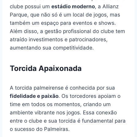
clube possui um
estádio moderno
, a Allianz
Parque, que não só é um local de jogos, mas
também um espaço para eventos e shows.
Além disso, a gestão profissional do clube tem
atraído investimentos e patrocinadores,
aumentando sua competitividade.
Torcida Apaixonada
A torcida palmeirense é conhecida por sua
fidelidade e paixão
. Os torcedores apoiam o
time em todos os momentos, criando um
ambiente vibrante nos jogos. Essa conexão
entre o clube e sua torcida é fundamental para
o sucesso do Palmeiras.