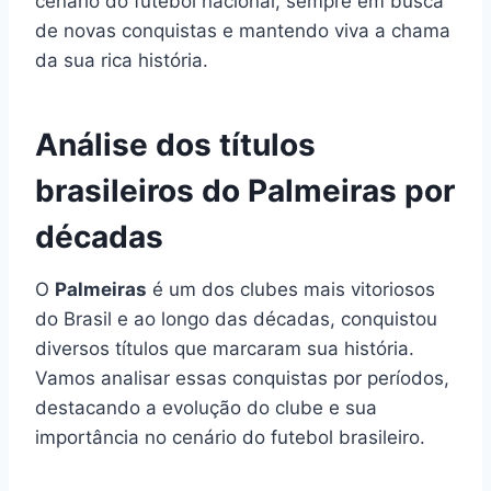
cenário do futebol nacional, sempre em busca
de novas conquistas e mantendo viva a chama
da sua rica história.
Análise dos títulos
brasileiros do Palmeiras por
décadas
O
Palmeiras
é um dos clubes mais vitoriosos
do Brasil e ao longo das décadas, conquistou
diversos títulos que marcaram sua história.
Vamos analisar essas conquistas por períodos,
destacando a evolução do clube e sua
importância no cenário do futebol brasileiro.