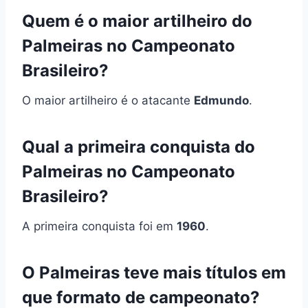
Quem é o maior artilheiro do
Palmeiras no Campeonato
Brasileiro?
O maior artilheiro é o atacante
Edmundo
.
Qual a primeira conquista do
Palmeiras no Campeonato
Brasileiro?
A primeira conquista foi em
1960
.
O Palmeiras teve mais títulos em
que formato de campeonato?