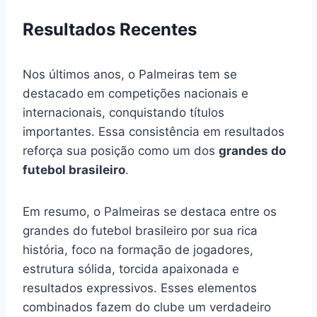
Resultados Recentes
Nos últimos anos, o Palmeiras tem se
destacado em competições nacionais e
internacionais, conquistando títulos
importantes. Essa consistência em resultados
reforça sua posição como um dos
grandes do
futebol brasileiro
.
Em resumo, o Palmeiras se destaca entre os
grandes do futebol brasileiro por sua rica
história, foco na formação de jogadores,
estrutura sólida, torcida apaixonada e
resultados expressivos. Esses elementos
combinados fazem do clube um verdadeiro