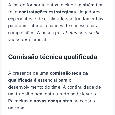
Além de formar talentos, o clube também tem
feito
contratações estratégicas
. Jogadores
experientes e de qualidade são fundamentais
para aumentar as chances de sucesso nas
competições. A busca por
atletas com perfil
vencedor
é crucial.
Comissão técnica qualificada
A presença de uma
comissão técnica
qualificada
é essencial para o
desenvolvimento do time. A continuidade de
um trabalho bem estruturado pode levar o
Palmeiras a
novas conquistas
no cenário
nacional.