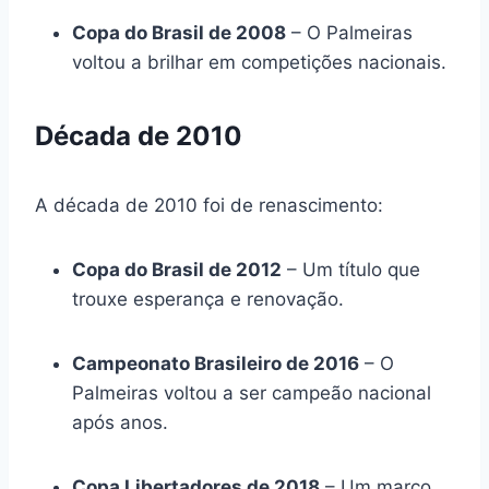
Copa do Brasil de 2008
– O Palmeiras
voltou a brilhar em competições nacionais.
Década de 2010
A década de 2010 foi de renascimento:
Copa do Brasil de 2012
– Um título que
trouxe esperança e renovação.
Campeonato Brasileiro de 2016
– O
Palmeiras voltou a ser campeão nacional
após anos.
Copa Libertadores de 2018
– Um marco