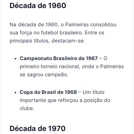
Década de 1960
Na década de 1960, o Palmeiras consolidou
sua força no futebol brasileiro. Entre os
principais títulos, destacam-se:
Campeonato Brasileiro de 1967
– O
primeiro torneio nacional, onde o Palmeiras
se sagrou campeão.
Copa do Brasil de 1968
– Um título
importante que reforçou a posição do
clube.
Década de 1970