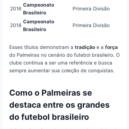
Campeonato
2016
Primeira Divisão
Brasileiro
Campeonato
2018
Primeira Divisão
Brasileiro
Esses títulos demonstram a
tradição
e a
força
do Palmeiras no cenário do futebol brasileiro. O
clube continua a ser uma referência e busca
sempre aumentar sua coleção de conquistas.
Como o Palmeiras se
destaca entre os grandes
do futebol brasileiro