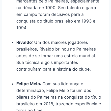
marcantes pelo Palmeiras, especialmente
na década de 1990. Seu talento e garra
em campo foram decisivos para a
conquista do título brasileiro em 1993 e
1994.
Rivaldo
: Um dos maiores jogadores
brasileiros, Rivaldo brilhou no Palmeiras
antes de se tornar uma estrela mundial.
Sua técnica e gols importantes
contribuíram para a história do clube.
Felipe Melo
: Com sua liderança e
determinação, Felipe Melo foi um dos
pilares do Palmeiras na conquista do título
brasileiro em 2018, trazendo experiência e
força ao time.