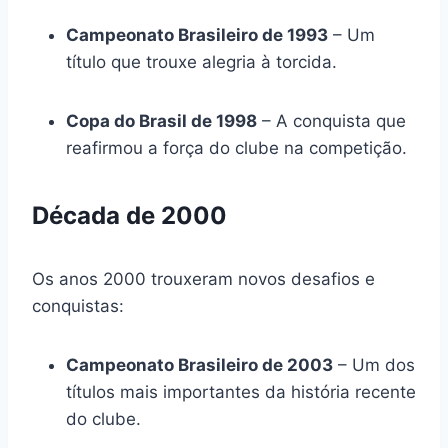
Campeonato Brasileiro de 1993
– Um
título que trouxe alegria à torcida.
Copa do Brasil de 1998
– A conquista que
reafirmou a força do clube na competição.
Década de 2000
Os anos 2000 trouxeram novos desafios e
conquistas:
Campeonato Brasileiro de 2003
– Um dos
títulos mais importantes da história recente
do clube.