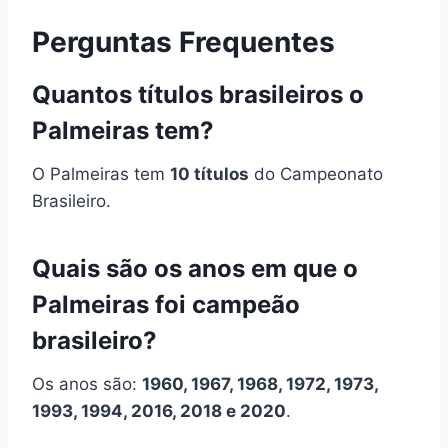
Perguntas Frequentes
Quantos títulos brasileiros o
Palmeiras tem?
O Palmeiras tem
10 títulos
do Campeonato
Brasileiro.
Quais são os anos em que o
Palmeiras foi campeão
brasileiro?
Os anos são:
1960, 1967, 1968, 1972, 1973,
1993, 1994, 2016, 2018 e 2020
.