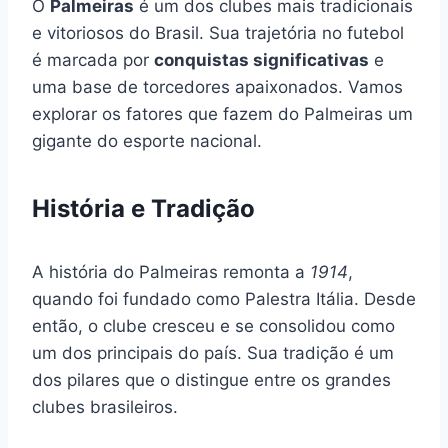
O
Palmeiras
é um dos clubes mais tradicionais
e vitoriosos do Brasil. Sua trajetória no futebol
é marcada por
conquistas significativas
e
uma base de torcedores apaixonados. Vamos
explorar os fatores que fazem do Palmeiras um
gigante do esporte nacional.
História e Tradição
A história do Palmeiras remonta a
1914
,
quando foi fundado como Palestra Itália. Desde
então, o clube cresceu e se consolidou como
um dos principais do país. Sua tradição é um
dos pilares que o distingue entre os grandes
clubes brasileiros.