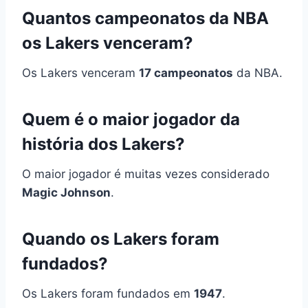
Quantos campeonatos da NBA
os Lakers venceram?
Os Lakers venceram
17 campeonatos
da NBA.
Quem é o maior jogador da
história dos Lakers?
O maior jogador é muitas vezes considerado
Magic Johnson
.
Quando os Lakers foram
fundados?
Os Lakers foram fundados em
1947
.