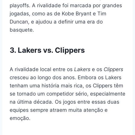
playoffs. A rivalidade foi marcada por grandes
jogadas, como as de Kobe Bryant e Tim
Duncan, e ajudou a definir uma era do
basquete.
3. Lakers vs. Clippers
A rivalidade local entre os
Lakers
e os
Clippers
cresceu ao longo dos anos. Embora os Lakers
tenham uma história mais rica, os Clippers têm
se tornado um competidor sério, especialmente
na última década. Os jogos entre essas duas
equipes sempre atraem muita atenção e
emoção.