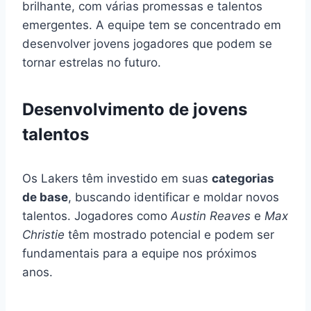
brilhante, com várias promessas e talentos
emergentes. A equipe tem se concentrado em
desenvolver jovens jogadores que podem se
tornar estrelas no futuro.
Desenvolvimento de jovens
talentos
Os Lakers têm investido em suas
categorias
de base
, buscando identificar e moldar novos
talentos. Jogadores como
Austin Reaves
e
Max
Christie
têm mostrado potencial e podem ser
fundamentais para a equipe nos próximos
anos.