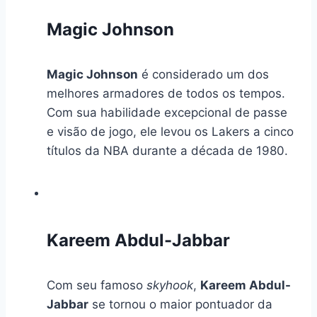
Magic Johnson
Magic Johnson
é considerado um dos
melhores armadores de todos os tempos.
Com sua habilidade excepcional de passe
e visão de jogo, ele levou os Lakers a cinco
títulos da NBA durante a década de 1980.
Kareem Abdul-Jabbar
Com seu famoso
skyhook
,
Kareem Abdul-
Jabbar
se tornou o maior pontuador da