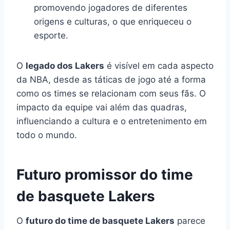
promovendo jogadores de diferentes
origens e culturas, o que enriqueceu o
esporte.
O
legado dos Lakers
é visível em cada aspecto
da NBA, desde as táticas de jogo até a forma
como os times se relacionam com seus fãs. O
impacto da equipe vai além das quadras,
influenciando a cultura e o entretenimento em
todo o mundo.
Futuro promissor do time
de basquete Lakers
O
futuro do time de basquete Lakers
parece