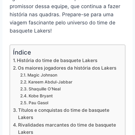
promissor dessa equipe, que continua a fazer
história nas quadras. Prepare-se para uma
viagem fascinante pelo universo do time de
basquete Lakers!
Índice
História do time de basquete Lakers
Os maiores jogadores da história dos Lakers
Magic Johnson
Kareem Abdul-Jabbar
Shaquille O’Neal
Kobe Bryant
Pau Gasol
Títulos e conquistas do time de basquete
Lakers
Rivalidades marcantes do time de basquete
Lakers