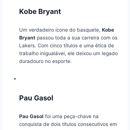
Kobe Bryant
Um verdadeiro ícone do basquete,
Kobe
Bryant
passou toda a sua carreira com os
Lakers. Com cinco títulos e uma ética de
trabalho inigualável, ele deixou um legado
duradouro no esporte.
Pau Gasol
Pau Gasol
foi uma peça-chave na
conquista de dois títulos consecutivos em