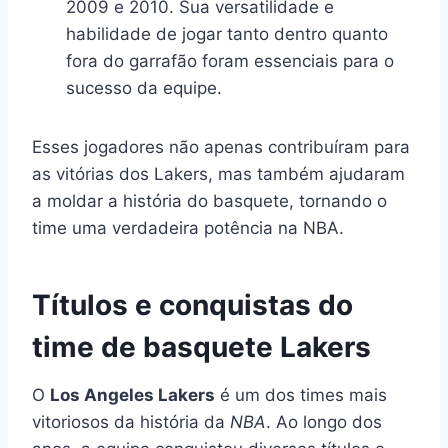
2009 e 2010. Sua versatilidade e
habilidade de jogar tanto dentro quanto
fora do garrafão foram essenciais para o
sucesso da equipe.
Esses jogadores não apenas contribuíram para
as vitórias dos Lakers, mas também ajudaram
a moldar a história do basquete, tornando o
time uma verdadeira potência na NBA.
Títulos e conquistas do
time de basquete Lakers
O
Los Angeles Lakers
é um dos times mais
vitoriosos da história da
NBA
. Ao longo dos