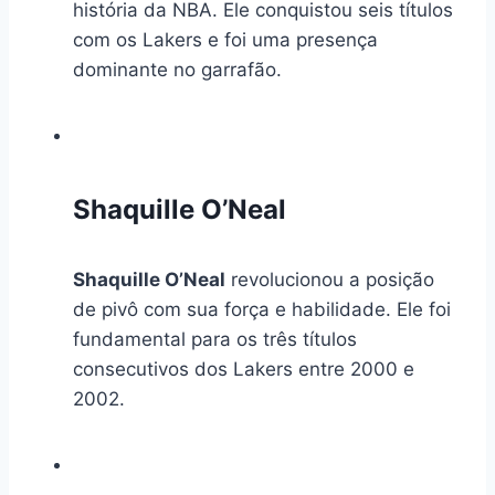
história da NBA. Ele conquistou seis títulos
com os Lakers e foi uma presença
dominante no garrafão.
Shaquille O’Neal
Shaquille O’Neal
revolucionou a posição
de pivô com sua força e habilidade. Ele foi
fundamental para os três títulos
consecutivos dos Lakers entre 2000 e
2002.