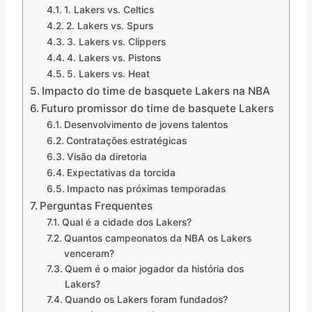
1. Lakers vs. Celtics
2. Lakers vs. Spurs
3. Lakers vs. Clippers
4. Lakers vs. Pistons
5. Lakers vs. Heat
Impacto do time de basquete Lakers na NBA
Futuro promissor do time de basquete Lakers
Desenvolvimento de jovens talentos
Contratações estratégicas
Visão da diretoria
Expectativas da torcida
Impacto nas próximas temporadas
Perguntas Frequentes
Qual é a cidade dos Lakers?
Quantos campeonatos da NBA os Lakers
venceram?
Quem é o maior jogador da história dos
Lakers?
Quando os Lakers foram fundados?