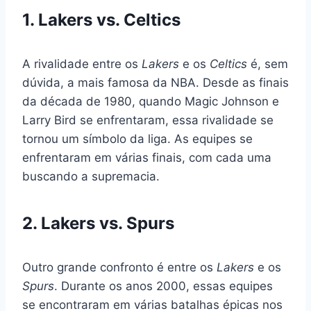
1. Lakers vs. Celtics
A rivalidade entre os
Lakers
e os
Celtics
é, sem
dúvida, a mais famosa da NBA. Desde as finais
da década de 1980, quando Magic Johnson e
Larry Bird se enfrentaram, essa rivalidade se
tornou um símbolo da liga. As equipes se
enfrentaram em várias finais, com cada uma
buscando a supremacia.
2. Lakers vs. Spurs
Outro grande confronto é entre os
Lakers
e os
Spurs
. Durante os anos 2000, essas equipes
se encontraram em várias batalhas épicas nos