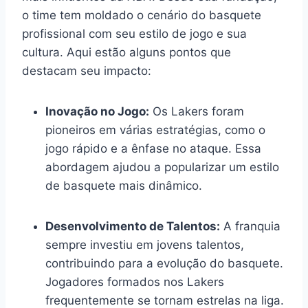
o time tem moldado o cenário do basquete
profissional com seu estilo de jogo e sua
cultura. Aqui estão alguns pontos que
destacam seu impacto:
Inovação no Jogo:
Os Lakers foram
pioneiros em várias estratégias, como o
jogo rápido e a ênfase no ataque. Essa
abordagem ajudou a popularizar um estilo
de basquete mais dinâmico.
Desenvolvimento de Talentos:
A franquia
sempre investiu em jovens talentos,
contribuindo para a evolução do basquete.
Jogadores formados nos Lakers
frequentemente se tornam estrelas na liga.