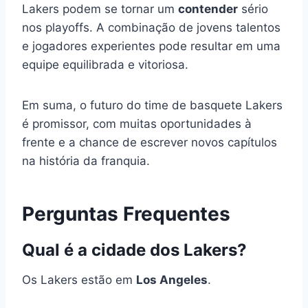
Lakers podem se tornar um
contender
sério
nos playoffs. A combinação de jovens talentos
e jogadores experientes pode resultar em uma
equipe equilibrada e vitoriosa.
Em suma, o futuro do time de basquete Lakers
é promissor, com muitas oportunidades à
frente e a chance de escrever novos capítulos
na história da franquia.
Perguntas Frequentes
Qual é a cidade dos Lakers?
Os Lakers estão em
Los Angeles
.