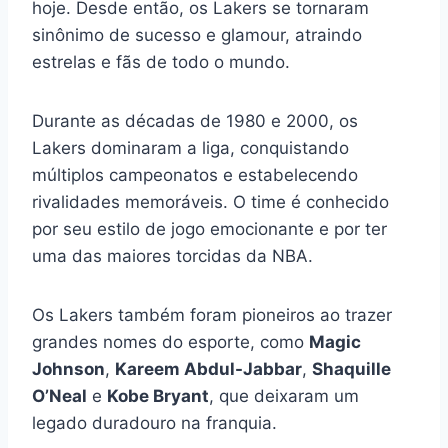
hoje. Desde então, os Lakers se tornaram
sinônimo de sucesso e glamour, atraindo
estrelas e fãs de todo o mundo.
Durante as décadas de 1980 e 2000, os
Lakers dominaram a liga, conquistando
múltiplos campeonatos e estabelecendo
rivalidades memoráveis. O time é conhecido
por seu estilo de jogo emocionante e por ter
uma das maiores torcidas da NBA.
Os Lakers também foram pioneiros ao trazer
grandes nomes do esporte, como
Magic
Johnson
,
Kareem Abdul-Jabbar
,
Shaquille
O’Neal
e
Kobe Bryant
, que deixaram um
legado duradouro na franquia.