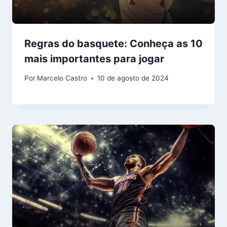
Regras do basquete: Conheça as 10
mais importantes para jogar
Por
Marcelo Castro
10 de agosto de 2024