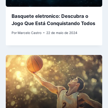
Basquete eletronico: Descubra o
Jogo Que Está Conquistando Todos
Por
Marcelo Castro
22 de maio de 2024