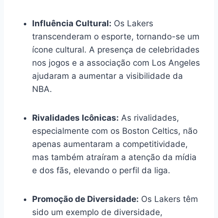
Influência Cultural:
Os Lakers
transcenderam o esporte, tornando-se um
ícone cultural. A presença de celebridades
nos jogos e a associação com Los Angeles
ajudaram a aumentar a visibilidade da
NBA.
Rivalidades Icônicas:
As rivalidades,
especialmente com os Boston Celtics, não
apenas aumentaram a competitividade,
mas também atraíram a atenção da mídia
e dos fãs, elevando o perfil da liga.
Promoção de Diversidade:
Os Lakers têm
sido um exemplo de diversidade,