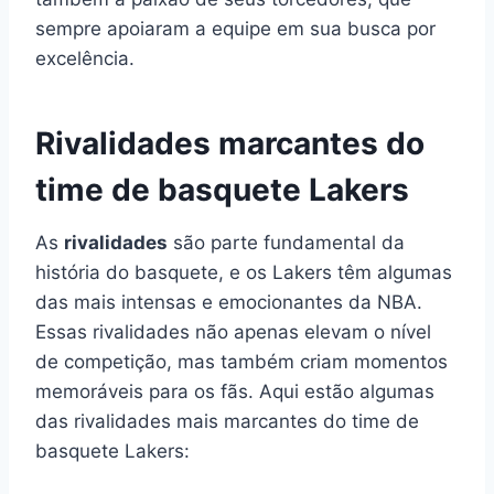
sempre apoiaram a equipe em sua busca por
excelência.
Rivalidades marcantes do
time de basquete Lakers
As
rivalidades
são parte fundamental da
história do basquete, e os Lakers têm algumas
das mais intensas e emocionantes da NBA.
Essas rivalidades não apenas elevam o nível
de competição, mas também criam momentos
memoráveis para os fãs. Aqui estão algumas
das rivalidades mais marcantes do time de
basquete Lakers: