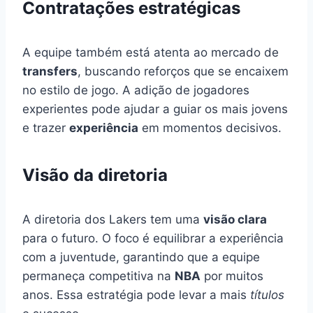
Contratações estratégicas
A equipe também está atenta ao mercado de
transfers
, buscando reforços que se encaixem
no estilo de jogo. A adição de jogadores
experientes pode ajudar a guiar os mais jovens
e trazer
experiência
em momentos decisivos.
Visão da diretoria
A diretoria dos Lakers tem uma
visão clara
para o futuro. O foco é equilibrar a experiência
com a juventude, garantindo que a equipe
permaneça competitiva na
NBA
por muitos
anos. Essa estratégia pode levar a mais
títulos