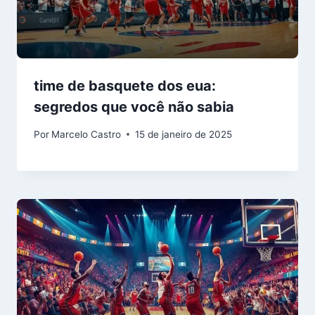
time de basquete dos eua:
segredos que você não sabia
Por
Marcelo Castro
15 de janeiro de 2025