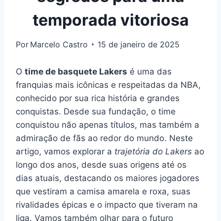
temporada vitoriosa
Por
Marcelo Castro
15 de janeiro de 2025
O
time de basquete Lakers
é uma das
franquias mais icônicas e respeitadas da NBA,
conhecido por sua rica história e grandes
conquistas. Desde sua fundação, o time
conquistou não apenas títulos, mas também a
admiração de fãs ao redor do mundo. Neste
artigo, vamos explorar a
trajetória do Lakers
ao
longo dos anos, desde suas origens até os
dias atuais, destacando os maiores jogadores
que vestiram a camisa amarela e roxa, suas
rivalidades épicas e o impacto que tiveram na
liga. Vamos também olhar para o futuro