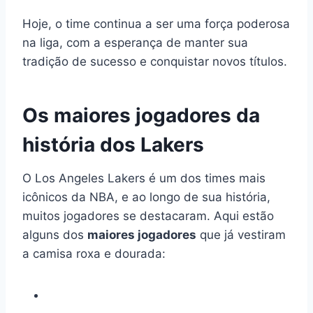
Hoje, o time continua a ser uma força poderosa
na liga, com a esperança de manter sua
tradição de sucesso e conquistar novos títulos.
Os maiores jogadores da
história dos Lakers
O Los Angeles Lakers é um dos times mais
icônicos da NBA, e ao longo de sua história,
muitos jogadores se destacaram. Aqui estão
alguns dos
maiores jogadores
que já vestiram
a camisa roxa e dourada: