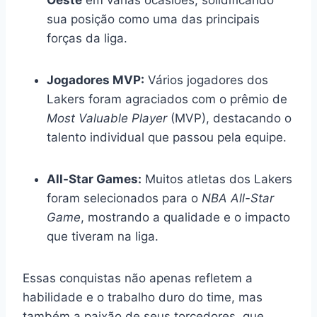
sua posição como uma das principais
forças da liga.
Jogadores MVP:
Vários jogadores dos
Lakers foram agraciados com o prêmio de
Most Valuable Player
(MVP), destacando o
talento individual que passou pela equipe.
All-Star Games:
Muitos atletas dos Lakers
foram selecionados para o
NBA All-Star
Game
, mostrando a qualidade e o impacto
que tiveram na liga.
Essas conquistas não apenas refletem a
habilidade e o trabalho duro do time, mas
também a paixão de seus torcedores, que