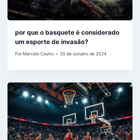
por que o basquete é considerado
um esporte de invasão?
Por
Marcelo Castro
20 de outubro de 2024