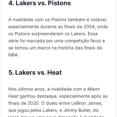
4. Lakers vs. Pistons
A rivalidade com os
Pistons
também é notável,
especialmente durante as finais de 2004, onde
os Pistons surpreenderam os Lakers. Essa
série foi marcada por uma competição feroz e
se tornou um marco na história das finais da
NBA.
5. Lakers vs. Heat
Nos últimos anos, a rivalidade com o
Miami
Heat
ganhou destaque, especialmente após as
finais de 2020. O duelo entre LeBron James,
que jogou pelos Lakers, e Jimmy Butler, do