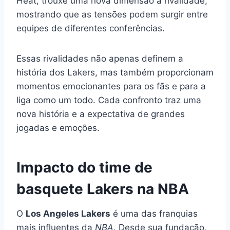
Heat, trouxe uma nova dimensão à rivalidade,
mostrando que as tensões podem surgir entre
equipes de diferentes conferências.
Essas rivalidades não apenas definem a
história dos Lakers, mas também proporcionam
momentos emocionantes para os fãs e para a
liga como um todo. Cada confronto traz uma
nova história e a expectativa de grandes
jogadas e emoções.
Impacto do time de
basquete Lakers na NBA
O
Los Angeles Lakers
é uma das franquias
mais influentes da
NBA
. Desde sua fundação,