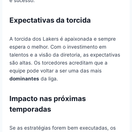
e sucesso.
Expectativas da torcida
A torcida dos Lakers é apaixonada e sempre
espera o melhor. Com o investimento em
talentos e a visão da diretoria, as expectativas
são altas. Os torcedores acreditam que a
equipe pode voltar a ser uma das mais
dominantes
da liga.
Impacto nas próximas
temporadas
Se as estratégias forem bem executadas, os