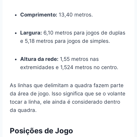
Comprimento:
13,40 metros.
Largura:
6,10 metros para jogos de duplas
e 5,18 metros para jogos de simples.
Altura da rede:
1,55 metros nas
extremidades e 1,524 metros no centro.
As linhas que delimitam a quadra fazem parte
da área de jogo. Isso significa que se o volante
tocar a linha, ele ainda é considerado dentro
da quadra.
Posições de Jogo