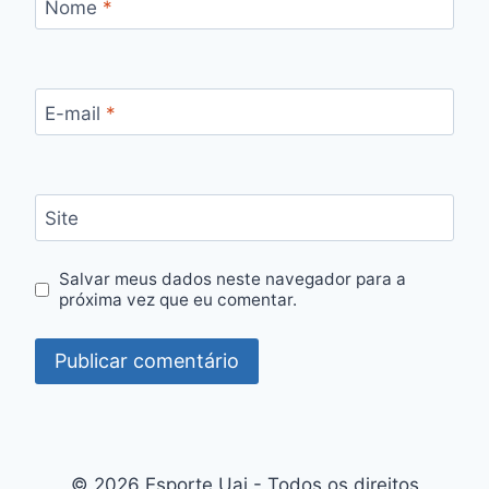
Nome
*
E-mail
*
Site
Salvar meus dados neste navegador para a
próxima vez que eu comentar.
© 2026 Esporte Uai - Todos os direitos