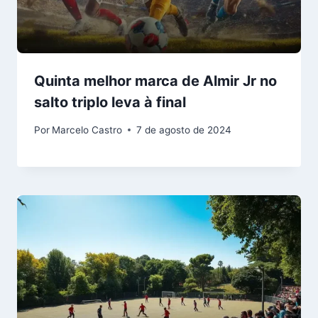
Quinta melhor marca de Almir Jr no
salto triplo leva à final
Por
Marcelo Castro
7 de agosto de 2024