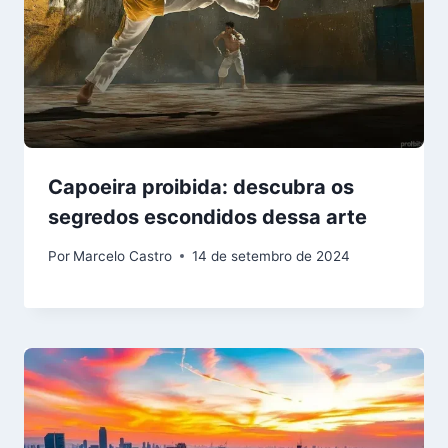
Capoeira proibida: descubra os
segredos escondidos dessa arte
Por
Marcelo Castro
14 de setembro de 2024