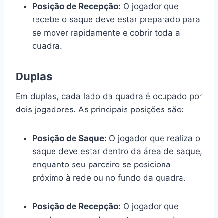
Posição de Recepção:
O jogador que
recebe o saque deve estar preparado para
se mover rapidamente e cobrir toda a
quadra.
Duplas
Em duplas, cada lado da quadra é ocupado por
dois jogadores. As principais posições são:
Posição de Saque:
O jogador que realiza o
saque deve estar dentro da área de saque,
enquanto seu parceiro se posiciona
próximo à rede ou no fundo da quadra.
Posição de Recepção:
O jogador que