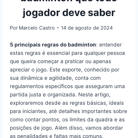
jogador deve saber
Por
Marcelo Castro
14 de agosto de 2024
5 principais regras do badminton
: entender
estas regras é essencial para qualquer pessoa
que queira começar a praticar ou apenas
apreciar o jogo. Este esporte, conhecido por
sua dinâmica e agilidade, conta com
regulamentos específicos que asseguram uma
partida justa e organizada. Neste artigo,
exploraremos desde as regras básicas, ideais
para iniciantes, até detalhes importantes sobre
como contar pontos, os limites da quadra e as
posições de jogo. Além disso, vamos abordar
as penalidades e faltas mais comuns,