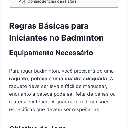
Consequências das Faltas
Regras Básicas para
Iniciantes no Badminton
Equipamento Necessário
Para jogar badminton, você precisará de uma
raquete
,
peteca
e uma
quadra adequada
. A
raquete deve ser leve e fácil de manusear,
enquanto a peteca pode ser feita de penas ou
material sintético. A quadra tem dimensões
específicas que devem ser respeitadas.