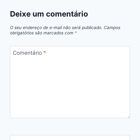
Deixe um comentário
O seu endereço de e-mail não será publicado.
Campos
obrigatórios são marcados com
*
Comentário
*