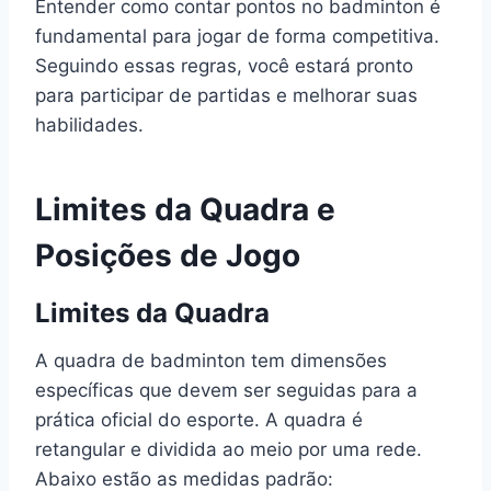
Entender como contar pontos no badminton é
fundamental para jogar de forma competitiva.
Seguindo essas regras, você estará pronto
para participar de partidas e melhorar suas
habilidades.
Limites da Quadra e
Posições de Jogo
Limites da Quadra
A quadra de badminton tem dimensões
específicas que devem ser seguidas para a
prática oficial do esporte. A quadra é
retangular e dividida ao meio por uma rede.
Abaixo estão as medidas padrão: