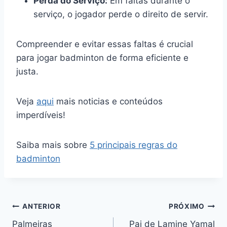
Perda do Serviço:
Em faltas durante o
serviço, o jogador perde o direito de servir.
Compreender e evitar essas faltas é crucial
para jogar badminton de forma eficiente e
justa.
Veja
aqui
mais noticias e conteúdos
imperdíveis!
Saiba mais sobre
5 principais regras do
badminton
Navegação
ANTERIOR
PRÓXIMO
Palmeiras
Pai de Lamine Yamal