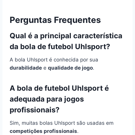
Perguntas Frequentes
Qual é a principal característica
da bola de futebol Uhlsport?
A bola Uhlsport é conhecida por sua
durabilidade
e
qualidade de jogo
.
A bola de futebol Uhlsport é
adequada para jogos
profissionais?
Sim, muitas bolas Uhlsport são usadas em
competições profissionais
.