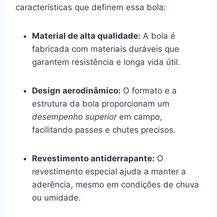
características que definem essa bola:
Material de alta qualidade:
A bola é
fabricada com materiais duráveis que
garantem resistência e longa vida útil.
Design aerodinâmico:
O formato e a
estrutura da bola proporcionam um
desempenho superior
em campo,
facilitando passes e chutes precisos.
Revestimento antiderrapante:
O
revestimento especial ajuda a manter a
aderência, mesmo em condições de chuva
ou umidade.