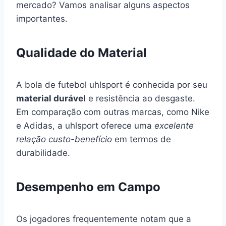
mercado? Vamos analisar alguns aspectos
importantes.
Qualidade do Material
A bola de futebol uhlsport é conhecida por seu
material durável
e resistência ao desgaste.
Em comparação com outras marcas, como Nike
e Adidas, a uhlsport oferece uma
excelente
relação custo-benefício
em termos de
durabilidade.
Desempenho em Campo
Os jogadores frequentemente notam que a