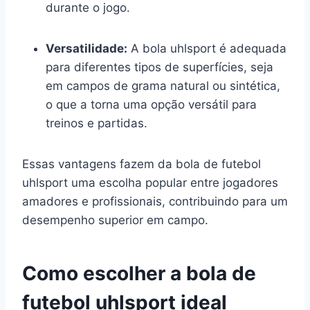
durante o jogo.
Versatilidade:
A bola uhlsport é adequada
para diferentes tipos de superfícies, seja
em campos de grama natural ou sintética,
o que a torna uma opção versátil para
treinos e partidas.
Essas vantagens fazem da bola de futebol
uhlsport uma escolha popular entre jogadores
amadores e profissionais, contribuindo para um
desempenho superior em campo.
Como escolher a bola de
futebol uhlsport ideal