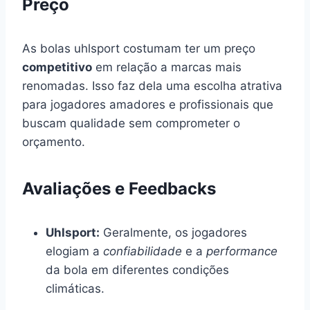
Preço
As bolas uhlsport costumam ter um preço
competitivo
em relação a marcas mais
renomadas. Isso faz dela uma escolha atrativa
para jogadores amadores e profissionais que
buscam qualidade sem comprometer o
orçamento.
Avaliações e Feedbacks
Uhlsport:
Geralmente, os jogadores
elogiam a
confiabilidade
e a
performance
da bola em diferentes condições
climáticas.