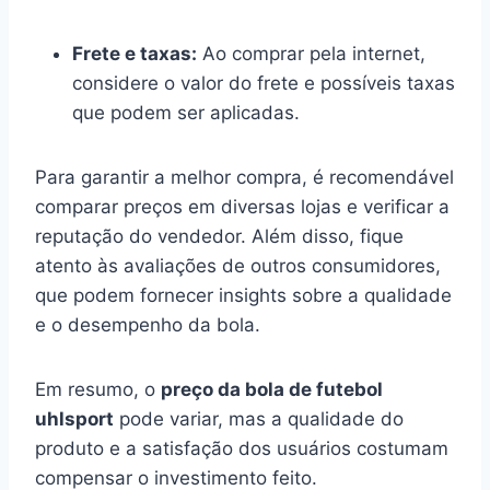
Frete e taxas:
Ao comprar pela internet,
considere o valor do frete e possíveis taxas
que podem ser aplicadas.
Para garantir a melhor compra, é recomendável
comparar preços em diversas lojas e verificar a
reputação do vendedor. Além disso, fique
atento às avaliações de outros consumidores,
que podem fornecer insights sobre a qualidade
e o desempenho da bola.
Em resumo, o
preço da bola de futebol
uhlsport
pode variar, mas a qualidade do
produto e a satisfação dos usuários costumam
compensar o investimento feito.