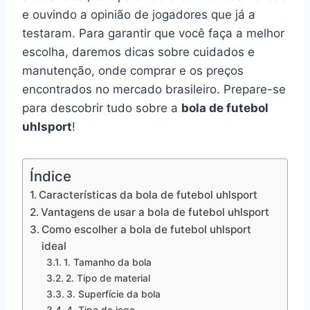
e ouvindo a opinião de jogadores que já a
testaram. Para garantir que você faça a melhor
escolha, daremos dicas sobre cuidados e
manutenção, onde comprar e os preços
encontrados no mercado brasileiro. Prepare-se
para descobrir tudo sobre a
bola de futebol
uhlsport
!
Índice
Características da bola de futebol uhlsport
Vantagens de usar a bola de futebol uhlsport
Como escolher a bola de futebol uhlsport
ideal
1. Tamanho da bola
2. Tipo de material
3. Superfície da bola
4. Tipo de jogo