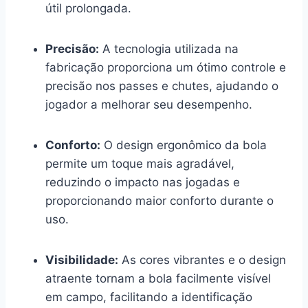
útil prolongada.
Precisão:
A tecnologia utilizada na
fabricação proporciona um ótimo controle e
precisão nos passes e chutes, ajudando o
jogador a melhorar seu desempenho.
Conforto:
O design ergonômico da bola
permite um toque mais agradável,
reduzindo o impacto nas jogadas e
proporcionando maior conforto durante o
uso.
Visibilidade:
As cores vibrantes e o design
atraente tornam a bola facilmente visível
em campo, facilitando a identificação