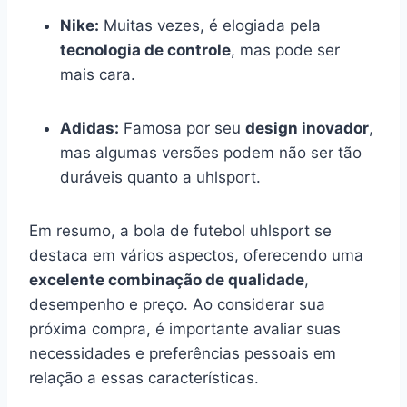
Nike:
Muitas vezes, é elogiada pela
tecnologia de controle
, mas pode ser
mais cara.
Adidas:
Famosa por seu
design inovador
,
mas algumas versões podem não ser tão
duráveis quanto a uhlsport.
Em resumo, a bola de futebol uhlsport se
destaca em vários aspectos, oferecendo uma
excelente combinação de qualidade
,
desempenho e preço. Ao considerar sua
próxima compra, é importante avaliar suas
necessidades e preferências pessoais em
relação a essas características.