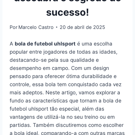
sucesso!
Por
Marcelo Castro
20 de abril de 2025
A
bola de futebol uhlsport
é uma escolha
popular entre jogadores de todas as idades,
destacando-se pela sua qualidade e
desempenho em campo. Com um design
pensado para oferecer ótima durabilidade e
controle, essa bola tem conquistado cada vez
mais adeptos. Neste artigo, vamos explorar a
fundo as características que tornam a bola de
futebol uhlsport tão especial, além das
vantagens de utilizá-la no seu treino ou em
partidas. Também discutiremos como escolher
a bola ideal, comparando-a com outras marcas