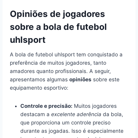
Opiniões de jogadores
sobre a bola de futebol
uhlsport
A bola de futebol uhlsport tem conquistado a
preferência de muitos jogadores, tanto
amadores quanto profissionais. A seguir,
apresentamos algumas
opiniões
sobre este
equipamento esportivo:
Controle e precisão:
Muitos jogadores
destacam a
excelente aderência
da bola,
que proporciona um controle preciso
durante as jogadas. Isso é especialmente