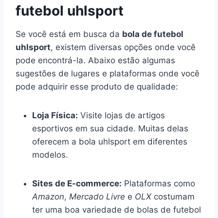
futebol uhlsport
Se você está em busca da
bola de futebol
uhlsport
, existem diversas opções onde você
pode encontrá-la. Abaixo estão algumas
sugestões de lugares e plataformas onde você
pode adquirir esse produto de qualidade:
Loja Física:
Visite lojas de artigos
esportivos em sua cidade. Muitas delas
oferecem a bola uhlsport em diferentes
modelos.
Sites de E-commerce:
Plataformas como
Amazon
,
Mercado Livre
e
OLX
costumam
ter uma boa variedade de bolas de futebol