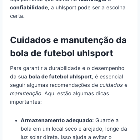
confiabilidade
, a uhlsport pode ser a escolha
certa.
Cuidados e manutenção da
bola de futebol uhlsport
Para garantir a durabilidade e o desempenho
da sua
bola de futebol uhlsport
, é essencial
seguir algumas recomendações de
cuidados e
manutenção
. Aqui estão algumas dicas
importantes:
Armazenamento adequado:
Guarde a
bola em um local seco e arejado, longe da
luz solar direta. Isso ajuda a evitar o