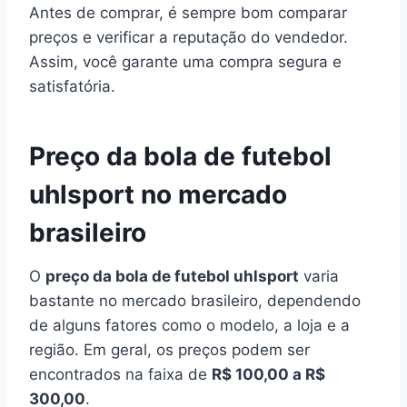
Antes de comprar, é sempre bom comparar
preços e verificar a reputação do vendedor.
Assim, você garante uma compra segura e
satisfatória.
Preço da bola de futebol
uhlsport no mercado
brasileiro
O
preço da bola de futebol uhlsport
varia
bastante no mercado brasileiro, dependendo
de alguns fatores como o modelo, a loja e a
região. Em geral, os preços podem ser
encontrados na faixa de
R$ 100,00 a R$
300,00
.