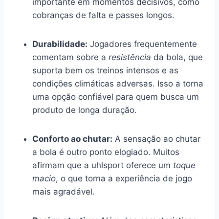
importante em momentos decisivos, como
cobranças de falta e passes longos.
Durabilidade:
Jogadores frequentemente
comentam sobre a
resistência
da bola, que
suporta bem os treinos intensos e as
condições climáticas adversas. Isso a torna
uma opção confiável para quem busca um
produto de longa duração.
Conforto ao chutar:
A sensação ao chutar
a bola é outro ponto elogiado. Muitos
afirmam que a uhlsport oferece um
toque
macio
, o que torna a experiência de jogo
mais agradável.