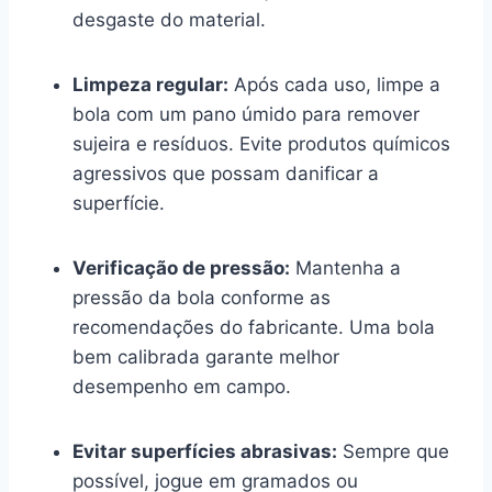
desgaste do material.
Limpeza regular:
Após cada uso, limpe a
bola com um pano úmido para remover
sujeira e resíduos. Evite produtos químicos
agressivos que possam danificar a
superfície.
Verificação de pressão:
Mantenha a
pressão da bola conforme as
recomendações do fabricante. Uma bola
bem calibrada garante melhor
desempenho em campo.
Evitar superfícies abrasivas:
Sempre que
possível, jogue em gramados ou