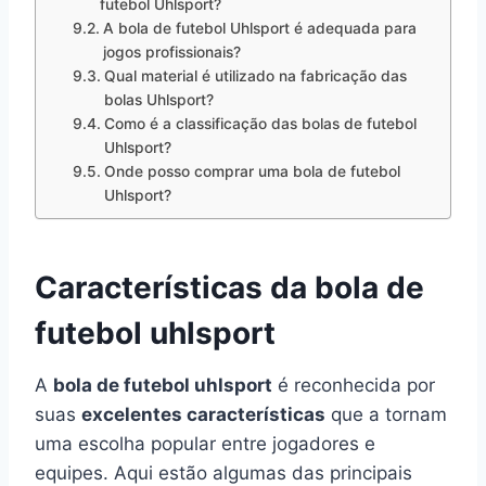
futebol Uhlsport?
A bola de futebol Uhlsport é adequada para
jogos profissionais?
Qual material é utilizado na fabricação das
bolas Uhlsport?
Como é a classificação das bolas de futebol
Uhlsport?
Onde posso comprar uma bola de futebol
Uhlsport?
Características da bola de
futebol uhlsport
A
bola de futebol uhlsport
é reconhecida por
suas
excelentes características
que a tornam
uma escolha popular entre jogadores e
equipes. Aqui estão algumas das principais