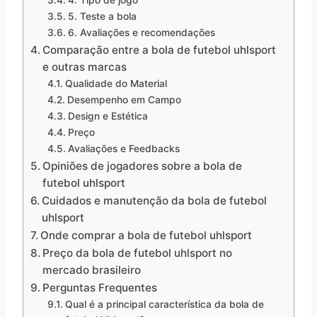
5. Teste a bola
6. Avaliações e recomendações
Comparação entre a bola de futebol uhlsport
e outras marcas
Qualidade do Material
Desempenho em Campo
Design e Estética
Preço
Avaliações e Feedbacks
Opiniões de jogadores sobre a bola de
futebol uhlsport
Cuidados e manutenção da bola de futebol
uhlsport
Onde comprar a bola de futebol uhlsport
Preço da bola de futebol uhlsport no
mercado brasileiro
Perguntas Frequentes
Qual é a principal característica da bola de