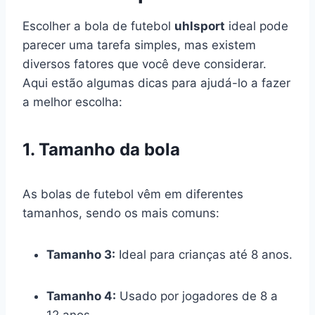
Escolher a bola de futebol
uhlsport
ideal pode
parecer uma tarefa simples, mas existem
diversos fatores que você deve considerar.
Aqui estão algumas dicas para ajudá-lo a fazer
a melhor escolha:
1. Tamanho da bola
As bolas de futebol vêm em diferentes
tamanhos, sendo os mais comuns:
Tamanho 3:
Ideal para crianças até 8 anos.
Tamanho 4:
Usado por jogadores de 8 a
12 anos.