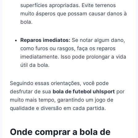
superfícies apropriadas. Evite terrenos
muito ásperos que possam causar danos à
bola.
Reparos imediatos:
Se notar algum dano,
como furos ou rasgos, faça os reparos
imediatamente. Isso pode prolongar a vida
útil da bola.
Seguindo essas orientações, você pode
desfrutar de sua
bola de futebol uhlsport
por
muito mais tempo, garantindo um jogo de
qualidade e diversão em cada partida.
Onde comprar a bola de