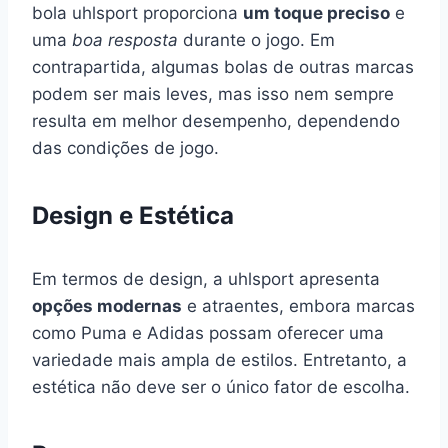
bola uhlsport proporciona
um toque preciso
e
uma
boa resposta
durante o jogo. Em
contrapartida, algumas bolas de outras marcas
podem ser mais leves, mas isso nem sempre
resulta em melhor desempenho, dependendo
das condições de jogo.
Design e Estética
Em termos de design, a uhlsport apresenta
opções modernas
e atraentes, embora marcas
como Puma e Adidas possam oferecer uma
variedade mais ampla de estilos. Entretanto, a
estética não deve ser o único fator de escolha.