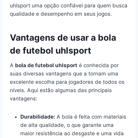
uhlsport uma opção confiável para quem busca
qualidade e desempenho em seus jogos.
Vantagens de usar a bola
de futebol uhlsport
A
bola de futebol uhlsport
é conhecida por
suas diversas vantagens que a tornam uma
excelente escolha para jogadores de todos os
níveis. Aqui estão algumas das principais
vantagens:
Durabilidade:
A bola é feita com materiais
de alta qualidade, o que garante uma
maior resistência ao desgaste e uma vida