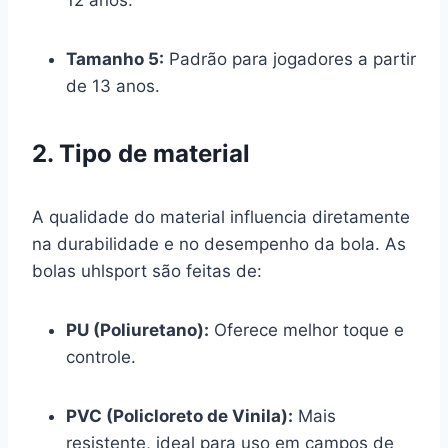
Tamanho 5:
Padrão para jogadores a partir
de 13 anos.
2. Tipo de material
A qualidade do material influencia diretamente
na durabilidade e no desempenho da bola. As
bolas uhlsport são feitas de:
PU (Poliuretano):
Oferece melhor toque e
controle.
PVC (Policloreto de Vinila):
Mais
resistente, ideal para uso em campos de