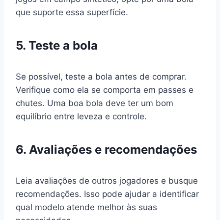
que suporte essa superfície.
5. Teste a bola
Se possível, teste a bola antes de comprar.
Verifique como ela se comporta em passes e
chutes. Uma boa bola deve ter um bom
equilíbrio entre leveza e controle.
6. Avaliações e recomendações
Leia avaliações de outros jogadores e busque
recomendações. Isso pode ajudar a identificar
qual modelo atende melhor às suas