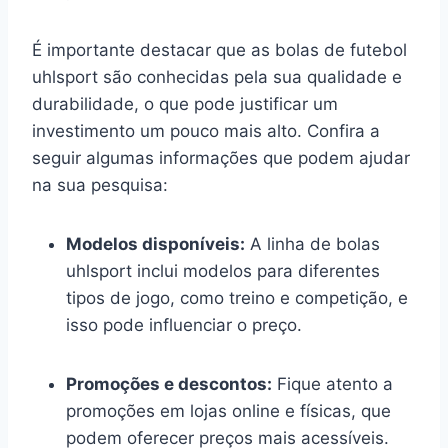
É importante destacar que as bolas de futebol
uhlsport são conhecidas pela sua qualidade e
durabilidade, o que pode justificar um
investimento um pouco mais alto. Confira a
seguir algumas informações que podem ajudar
na sua pesquisa:
Modelos disponíveis:
A linha de bolas
uhlsport inclui modelos para diferentes
tipos de jogo, como treino e competição, e
isso pode influenciar o preço.
Promoções e descontos:
Fique atento a
promoções em lojas online e físicas, que
podem oferecer preços mais acessíveis.