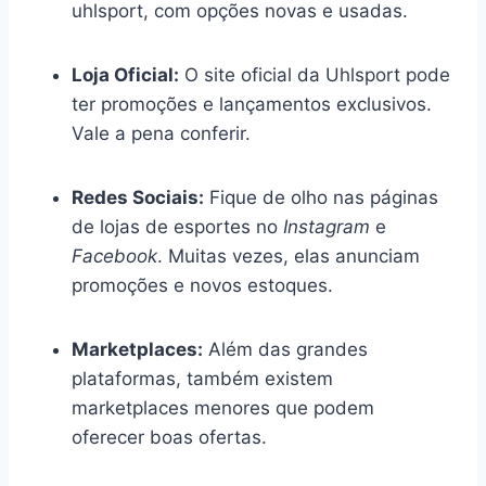
uhlsport, com opções novas e usadas.
Loja Oficial:
O site oficial da Uhlsport pode
ter promoções e lançamentos exclusivos.
Vale a pena conferir.
Redes Sociais:
Fique de olho nas páginas
de lojas de esportes no
Instagram
e
Facebook
. Muitas vezes, elas anunciam
promoções e novos estoques.
Marketplaces:
Além das grandes
plataformas, também existem
marketplaces menores que podem
oferecer boas ofertas.