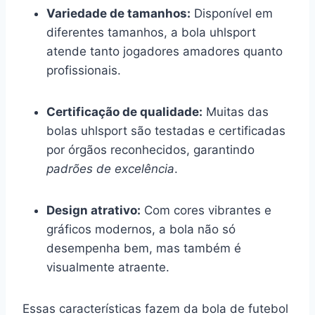
Variedade de tamanhos:
Disponível em
diferentes tamanhos, a bola uhlsport
atende tanto jogadores amadores quanto
profissionais.
Certificação de qualidade:
Muitas das
bolas uhlsport são testadas e certificadas
por órgãos reconhecidos, garantindo
padrões de excelência
.
Design atrativo:
Com cores vibrantes e
gráficos modernos, a bola não só
desempenha bem, mas também é
visualmente atraente.
Essas características fazem da bola de futebol