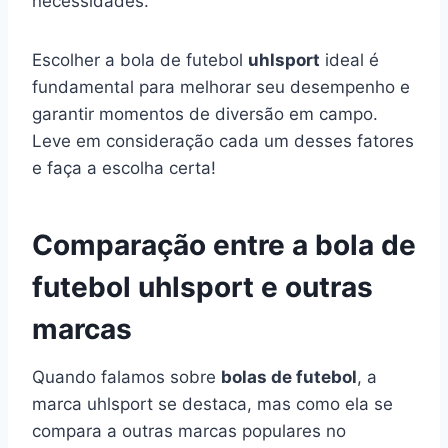
necessidades.
Escolher a bola de futebol
uhlsport
ideal é
fundamental para melhorar seu desempenho e
garantir momentos de diversão em campo.
Leve em consideração cada um desses fatores
e faça a escolha certa!
Comparação entre a bola de
futebol uhlsport e outras
marcas
Quando falamos sobre
bolas de futebol
, a
marca uhlsport se destaca, mas como ela se
compara a outras marcas populares no