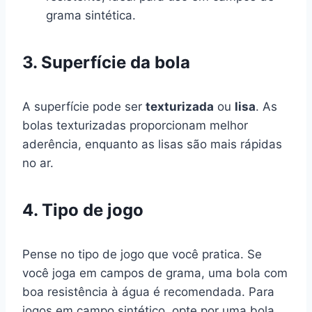
grama sintética.
3. Superfície da bola
A superfície pode ser
texturizada
ou
lisa
. As
bolas texturizadas proporcionam melhor
aderência, enquanto as lisas são mais rápidas
no ar.
4. Tipo de jogo
Pense no tipo de jogo que você pratica. Se
você joga em campos de grama, uma bola com
boa resistência à água é recomendada. Para
jogos em campo sintético, opte por uma bola